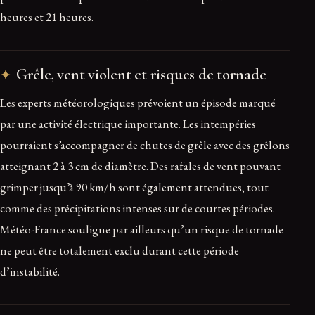
heures et 21 heures.
Grêle, vent violent et risques de tornade
Les experts météorologiques prévoient un épisode marqué
par une activité électrique importante. Les intempéries
pourraient s’accompagner de chutes de grêle avec des grêlons
atteignant 2 à 3 cm de diamètre. Des rafales de vent pouvant
grimper jusqu’à 90 km/h sont également attendues, tout
comme des précipitations intenses sur de courtes périodes.
Météo-France souligne par ailleurs qu’un risque de tornade
ne peut être totalement exclu durant cette période
d’instabilité.