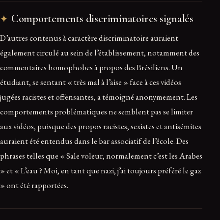
Comportements discriminatoires signalés
D’autres contenus à caractère discriminatoire auraient
également circulé au sein de l’établissement, notamment des
commentaires homophobes à propos des Brésiliens. Un
étudiant, se sentant « très mal à l’aise » face à ces vidéos
jugées racistes et offensantes, a témoigné anonymement. Les
comportements problématiques ne semblent pas se limiter
aux vidéos, puisque des propos racistes, sexistes et antisémites
auraient été entendus dans le bar associatif de l’école. Des
phrases telles que « Sale voleur, normalement c’est les Arabes
» et « L’eau ? Moi, en tant que nazi, j’ai toujours préféré le gaz
» ont été rapportées.