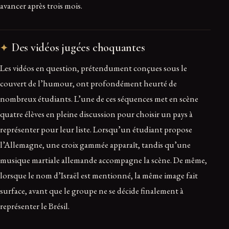
avancer après trois mois.
Des vidéos jugées choquantes
Les vidéos en question, prétendument conçues sous le
couvert de l’humour, ont profondément heurté de
nombreux étudiants. L’une de ces séquences met en scène
quatre élèves en pleine discussion pour choisir un pays à
représenter pour leur liste. Lorsqu’un étudiant propose
l’Allemagne, une croix gammée apparaît, tandis qu’une
musique martiale allemande accompagne la scène. De même,
lorsque le nom d’Israël est mentionné, la même image fait
surface, avant que le groupe ne se décide finalement à
représenter le Brésil.