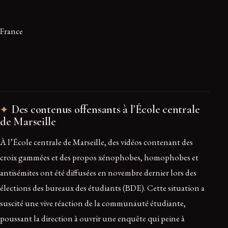
France
Des contenus offensants à l’École centrale
de Marseille
À l’École centrale de Marseille, des vidéos contenant des
croix gammées et des propos xénophobes, homophobes et
antisémites ont été diffusées en novembre dernier lors des
élections des bureaux des étudiants (BDE). Cette situation a
suscité une vive réaction de la communauté étudiante,
poussant la direction à ouvrir une enquête qui peine à