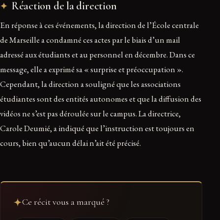
Réaction de la direction
En réponse à ces événements, la direction de l’École centrale
de Marseille a condamné ces actes par le biais d’un mail
adressé aux étudiants et au personnel en décembre. Dans ce
message, elle a exprimé sa « surprise et préoccupation ».
Cependant, la direction a souligné que les associations
étudiantes sont des entités autonomes et que la diffusion des
vidéos ne s’est pas déroulée sur le campus. La directrice,
Carole Deumié, a indiqué que l’instruction est toujours en
cours, bien qu’aucun délai n’ait été précisé.
Ce récit vous a marqué ?