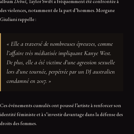
album
Debut
, Taylor Swift a fréquemment été confrontée à
des violences, notamment de la part d’hommes. Morgane
Giuliani rappelle :
« Elle a traversé de nombreuses épreuves, comme
l’affaire très médiatisée impliquant Kanye West.
De plus, elle a été victime d’une agression sexuelle
lors d’une tournée, perpétrée par un DJ australien
condamné en 2017. »
Ces événements cumulés ont poussé l’artiste à renforcer son
identité féministe et à s’investir davantage dans la défense des
droits des femmes.