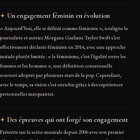
Un engagement féminin en évolution
« Aujourd’hui, elle se définit comme féministe », souligne la
journaliste et autrice Morgane Giuliani. Taylor Swift s’est
effectivement déclarée féministe en 2014, avec une approche
initiale plutôt limitée : « le féminisme, c’est l’égalité entre les
femmes et les hommes », une définition consensuelle
souvent adoptée par plusieurs stars de la pop. Cependant,
avec le temps, sa vision s’est enrichie grâce à des expériences
personnelles marquantes.
Des épreuves qui ont forgé son engagement
Présente sur la scène musicale depuis 2006 avec son premier