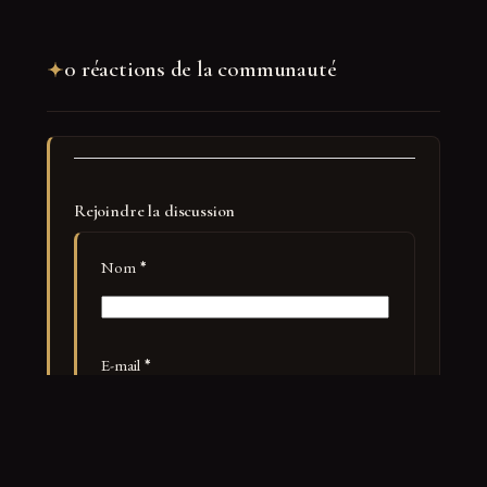
0 réactions de la communauté
Rejoindre la discussion
Nom
*
E-mail
*
Site web