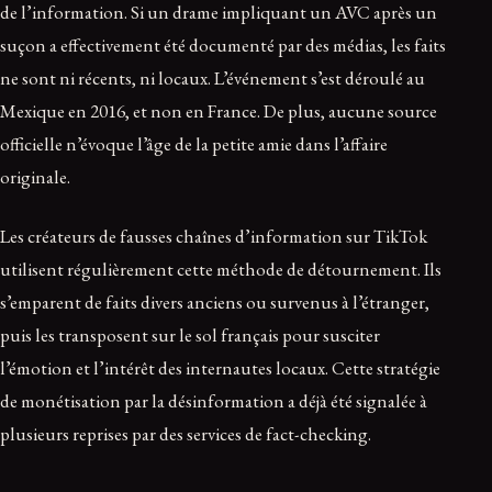
de l’information. Si un drame impliquant un AVC après un
suçon a effectivement été documenté par des médias, les faits
ne sont ni récents, ni locaux. L’événement s’est déroulé au
Mexique en 2016, et non en France. De plus, aucune source
officielle n’évoque l’âge de la petite amie dans l’affaire
originale.
Les créateurs de fausses chaînes d’information sur TikTok
utilisent régulièrement cette méthode de détournement. Ils
s’emparent de faits divers anciens ou survenus à l’étranger,
puis les transposent sur le sol français pour susciter
l’émotion et l’intérêt des internautes locaux. Cette stratégie
de monétisation par la désinformation a déjà été signalée à
plusieurs reprises par des services de fact-checking.