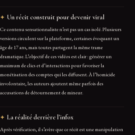
Un récit construit pour devenir viral
Ce contenu sensationnaliste n’est pas un cas isolé. Plusieurs
versions circulent sur la plateforme, certaines évoquant un
âge de 17 ans, mais toutes partagent la même trame
dramatique. L’objectif de ces vidéos est clair : générer un
maximum de clics et d’interactions pour favoriser la
monétisation des comptes qui les diffusent. À l’homicide
involontaire, les auteurs ajoutent même parfois des
accusations de détournement de mineur.
La réalité derrière l’infox
Après vérification, il s’avère que ce récit est une manipulation