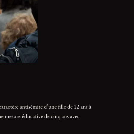
ractère antisémite d’une fille de 12 ans à
ne mesure éducative de cinq ans avec