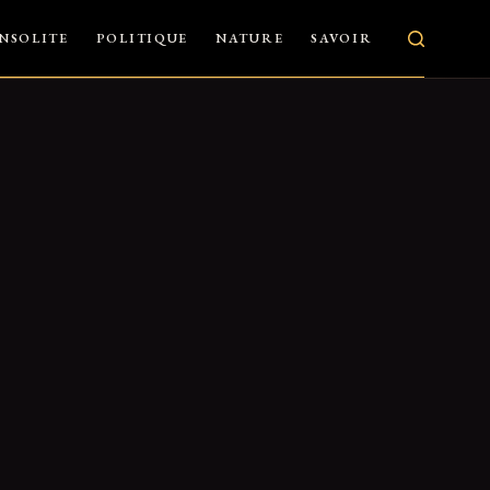
INSOLITE
POLITIQUE
NATURE
SAVOIR