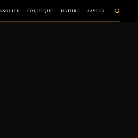
INSOLITE
POLITIQUE
NATURE
SAVOIR