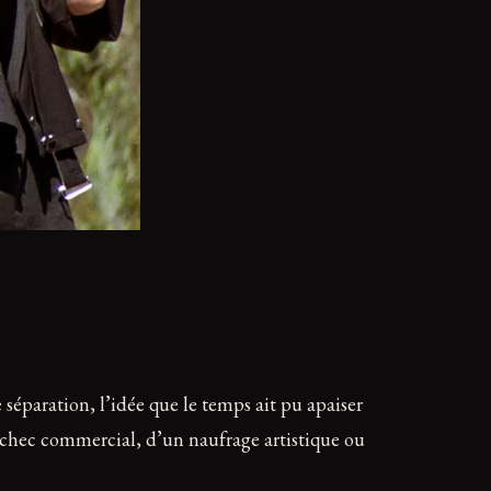
séparation, l’idée que le temps ait pu apaiser
un échec commercial, d’un naufrage artistique ou