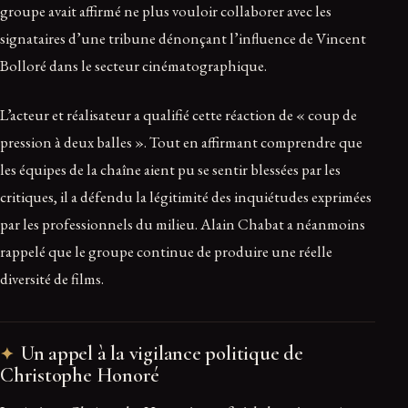
groupe avait affirmé ne plus vouloir collaborer avec les
signataires d’une tribune dénonçant l’influence de Vincent
Bolloré dans le secteur cinématographique.
L’acteur et réalisateur a qualifié cette réaction de « coup de
pression à deux balles ». Tout en affirmant comprendre que
les équipes de la chaîne aient pu se sentir blessées par les
critiques, il a défendu la légitimité des inquiétudes exprimées
par les professionnels du milieu. Alain Chabat a néanmoins
rappelé que le groupe continue de produire une réelle
diversité de films.
Un appel à la vigilance politique de
Christophe Honoré