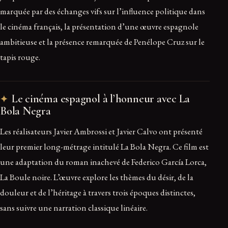
marquée par des échanges vifs sur l’influence politique dans
le cinéma français, la présentation d’une œuvre espagnole
ambitieuse et la présence remarquée de Penélope Cruz sur le
tapis rouge.
Le cinéma espagnol à l’honneur avec La
Bola Negra
Les réalisateurs Javier Ambrossi et Javier Calvo ont présenté
leur premier long-métrage intitulé La Bola Negra. Ce film est
une adaptation du roman inachevé de Federico García Lorca,
La Boule noire. L’œuvre explore les thèmes du désir, de la
douleur et de l’héritage à travers trois époques distinctes,
sans suivre une narration classique linéaire.