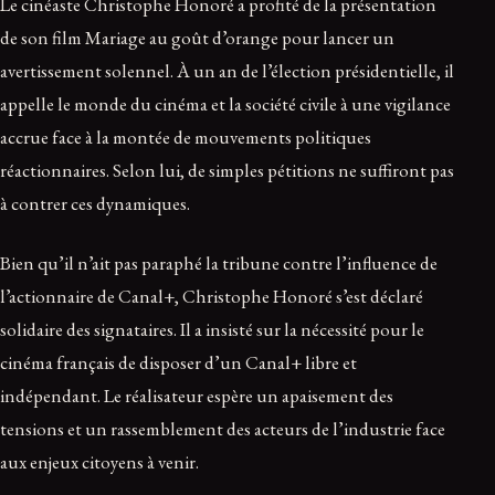
Le cinéaste Christophe Honoré a profité de la présentation
de son film Mariage au goût d’orange pour lancer un
avertissement solennel. À un an de l’élection présidentielle, il
appelle le monde du cinéma et la société civile à une vigilance
accrue face à la montée de mouvements politiques
réactionnaires. Selon lui, de simples pétitions ne suffiront pas
à contrer ces dynamiques.
Bien qu’il n’ait pas paraphé la tribune contre l’influence de
l’actionnaire de Canal+, Christophe Honoré s’est déclaré
solidaire des signataires. Il a insisté sur la nécessité pour le
cinéma français de disposer d’un Canal+ libre et
indépendant. Le réalisateur espère un apaisement des
tensions et un rassemblement des acteurs de l’industrie face
aux enjeux citoyens à venir.