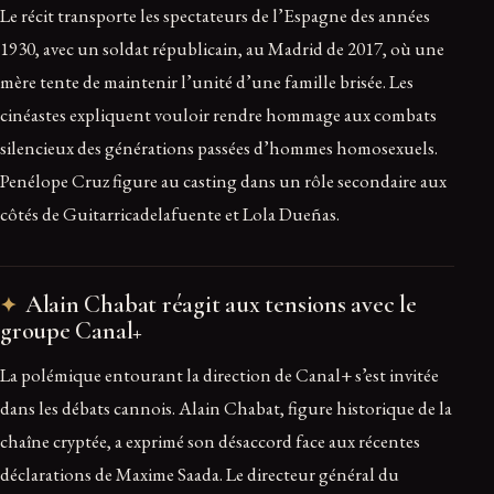
Le récit transporte les spectateurs de l’Espagne des années
1930, avec un soldat républicain, au Madrid de 2017, où une
mère tente de maintenir l’unité d’une famille brisée. Les
cinéastes expliquent vouloir rendre hommage aux combats
silencieux des générations passées d’hommes homosexuels.
Penélope Cruz figure au casting dans un rôle secondaire aux
côtés de Guitarricadelafuente et Lola Dueñas.
Alain Chabat réagit aux tensions avec le
groupe Canal+
La polémique entourant la direction de Canal+ s’est invitée
dans les débats cannois. Alain Chabat, figure historique de la
chaîne cryptée, a exprimé son désaccord face aux récentes
déclarations de Maxime Saada. Le directeur général du