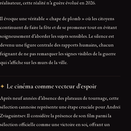
réalisateur, cette réalité n’a guère évolué en 2026.
Il évoque une véritable « chape de plomb » où les citoyens
continuent de faire la fête et de se promener tout en évitant
soigneusement d’aborder les sujets sensibles. Le silence est
devenu une figure centrale des rapports humains, chacun
feignant de ne pas remarquer les signes visibles de la guerre
qui s’affiche sur les murs de la ville.
Le cinéma comme vecteur d’espoir
Après neuf années d’absence des plateaux de tournage, cette
sélection cannoise représente une étape cruciale pour Andreï
Zviaguintsev. Il considère la présence de son film parmi la
sélection officielle comme une victoire en soi, offrant un