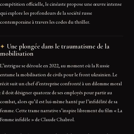
compétition officielle, le cinéaste propose une œuvre intense
qui explore les profondeurs de la société russe
contemporaine à travers les codes du thriller.
Une plongée dans le traumatisme de la
mobilisation
L’intrigue se déroule en 2022, au moment où la Russie
entame la mobilisation de civils pour le front ukrainien. Le
récit suit un chef d’entreprise confronté à un dilemme moral
: il doit désigner quatorze de ses employés pour partir au
combat, alors qu’il est lui-même hanté par l’infidélité de sa
femme. Cette trame narrative s’inspire librement du film « La
Femme infidèle » de Claude Chabrol.