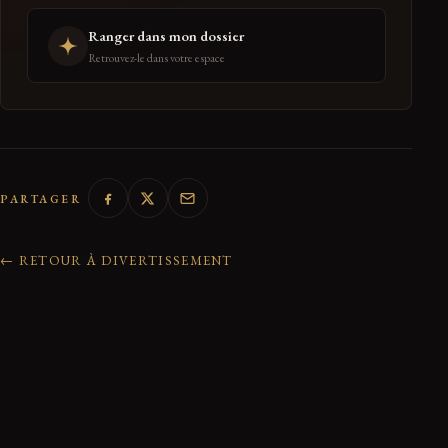
Ranger dans mon dossier
Retrouvez-le dans votre espace
PARTAGER
← RETOUR À DIVERTISSEMENT
0 réactions de la communauté