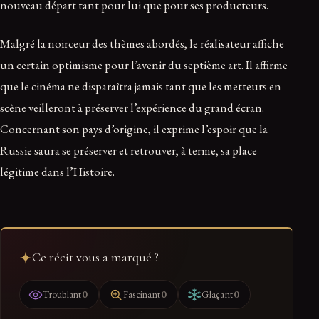
nouveau départ tant pour lui que pour ses producteurs.
Malgré la noirceur des thèmes abordés, le réalisateur affiche
un certain optimisme pour l’avenir du septième art. Il affirme
que le cinéma ne disparaîtra jamais tant que les metteurs en
scène veilleront à préserver l’expérience du grand écran.
Concernant son pays d’origine, il exprime l’espoir que la
Russie saura se préserver et retrouver, à terme, sa place
légitime dans l’Histoire.
Ce récit vous a marqué ?
0
0
0
Troublant
Fascinant
Glaçant