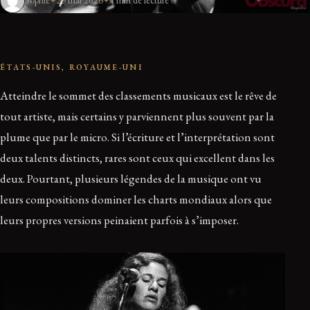
Sophie
26 mai 2026
4 min de lecture
ÉTATS-UNIS, ROYAUME-UNI
Atteindre le sommet des classements musicaux est le rêve de
tout artiste, mais certains y parviennent plus souvent par la
plume que par le micro. Si l’écriture et l’interprétation sont
deux talents distincts, rares sont ceux qui excellent dans les
deux. Pourtant, plusieurs légendes de la musique ont vu
leurs compositions dominer les charts mondiaux alors que
leurs propres versions peinaient parfois à s’imposer.