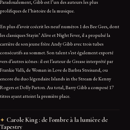
Paradoxalement, Gibb est l’un des auteurs les plus
prolifiques de l’histoire de la musique.
En plus d’avoir coécrit les neuf numéros 1 des Bee Gees, dont
les classiques Stayin’ Alive et Night Fever, il a propulsé la
carrière de son jeune frère Andy Gibb avec trois tubes
consécutifs au sommet. Son talent s’est également exporté
vers d’autres icônes : il est l’auteur de Grease interprété par
Frankie Valli, de Woman in Love de Barbra Streisand, ou
encore du duo légendaire Islands in the Stream de Kenny
Rogers et Dolly Parton. Au total, Barry Gibb a composé 17
titres ayant atteint la première place.
Carole King : de l’ombre à la lumière de
Tapestry