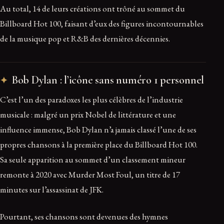
Au total, 14 de leurs créations ont trôné au sommet du
Billboard Hot 100, faisant d’eux des figures incontournables
de la musique pop et R&B des dernières décennies.
Bob Dylan : l’icône sans numéro 1 personnel
C’est l’un des paradoxes les plus célèbres de l’industrie
musicale : malgré un prix Nobel de littérature et une
influence immense, Bob Dylan n’a jamais classé l’une de ses
propres chansons à la première place du Billboard Hot 100.
Sa seule apparition au sommet d’un classement mineur
remonte à 2020 avec Murder Most Foul, un titre de 17
minutes sur l’assassinat de JFK.
Pourtant, ses chansons sont devenues des hymnes