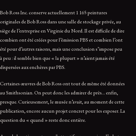
Bob Ross Inc. conserve actuellement 1 165 peintures
originales de Bob Ross dans une salle de stockage privée, au
siège de l’entreprise en Virginie du Nord. Il est difficile de dire
combien ont été créées pour l’émission PBS et combien l’ont
été pour d’autres raisons, mais une conclusion s’impose peu
à peu : il semble bien que « la plupart » n’aient jamais été
dispersées aux enchères par PBS.
Certaines œuvres de Bob Ross ont tout de même été données
au Smithsonian. On peut donc les admirer de près… enfin,
presque. Curieusement, le musée n’avait, au moment de cette
publication, encore aucun projet concret pour les exposer. La
question du « quand » reste donc entière.