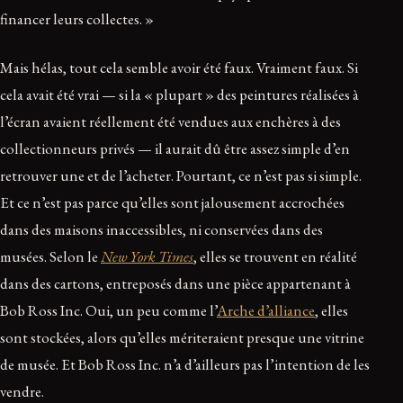
financer leurs collectes. »
Mais hélas, tout cela semble avoir été faux. Vraiment faux. Si
cela avait été vrai — si la « plupart » des peintures réalisées à
l’écran avaient réellement été vendues aux enchères à des
collectionneurs privés — il aurait dû être assez simple d’en
retrouver une et de l’acheter. Pourtant, ce n’est pas si simple.
Et ce n’est pas parce qu’elles sont jalousement accrochées
dans des maisons inaccessibles, ni conservées dans des
musées. Selon le
New York Times
, elles se trouvent en réalité
dans des cartons, entreposés dans une pièce appartenant à
Bob Ross Inc. Oui, un peu comme l’
Arche d’alliance
, elles
sont stockées, alors qu’elles mériteraient presque une vitrine
de musée. Et Bob Ross Inc. n’a d’ailleurs pas l’intention de les
vendre.