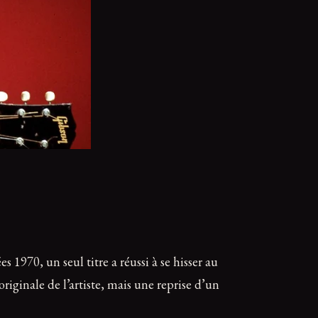
970, un seul titre a réussi à se hisser au
ginale de l’artiste, mais une reprise d’un