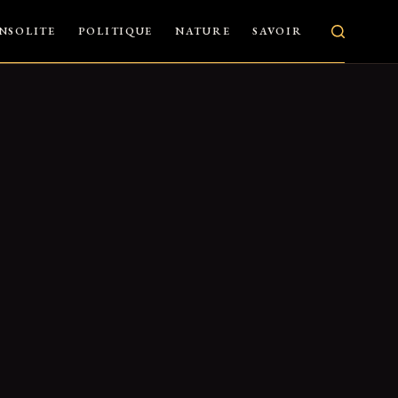
INSOLITE
POLITIQUE
NATURE
SAVOIR