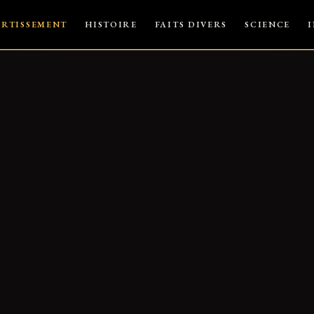
ERTISSEMENT
HISTOIRE
FAITS DIVERS
SCIENCE