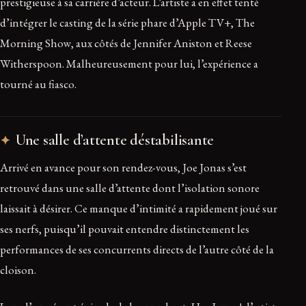
prestigieuse à sa carrière d’acteur. L’artiste a en effet tenté
d’intégrer le casting de la série phare d’Apple TV+, The
Morning Show, aux côtés de Jennifer Aniston et Reese
Witherspoon. Malheureusement pour lui, l’expérience a
tourné au fiasco.
Une salle d’attente déstabilisante
Arrivé en avance pour son rendez-vous, Joe Jonas s’est
retrouvé dans une salle d’attente dont l’isolation sonore
laissait à désirer. Ce manque d’intimité a rapidement joué sur
ses nerfs, puisqu’il pouvait entendre distinctement les
performances de ses concurrents directs de l’autre côté de la
cloison.