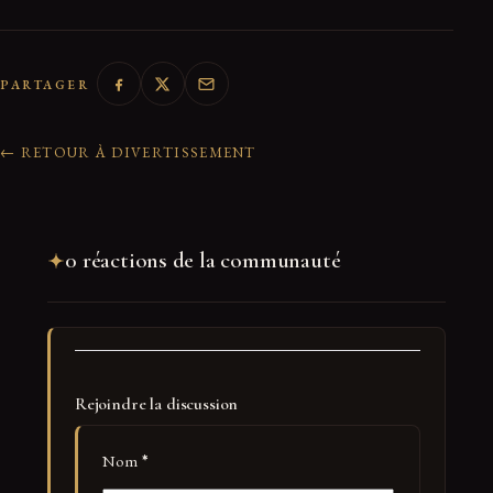
PARTAGER
← RETOUR À DIVERTISSEMENT
0 réactions de la communauté
Rejoindre la discussion
Nom
*