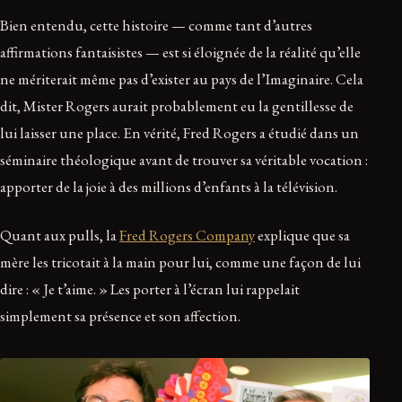
Bien entendu, cette histoire — comme tant d’autres
affirmations fantaisistes — est si éloignée de la réalité qu’elle
ne mériterait même pas d’exister au pays de l’Imaginaire. Cela
dit, Mister Rogers aurait probablement eu la gentillesse de
lui laisser une place. En vérité, Fred Rogers a étudié dans un
séminaire théologique avant de trouver sa véritable vocation :
apporter de la joie à des millions d’enfants à la télévision.
Quant aux pulls, la
Fred Rogers Company
explique que sa
mère les tricotait à la main pour lui, comme une façon de lui
dire : « Je t’aime. » Les porter à l’écran lui rappelait
simplement sa présence et son affection.