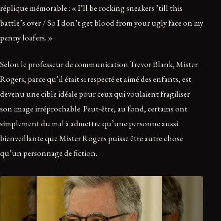
réplique mémorable : « I’ll be rocking sneakers ’till this
battle’s over / So I don’t get blood from your ugly face on my
penny loafers. »
Selon le professeur de communication Trevor Blank, Mister
Rogers, parce qu’il était si respecté et aimé des enfants, est
devenu une cible idéale pour ceux qui voulaient fragiliser
son image irréprochable. Peut-être, au fond, certains ont
simplement du mal à admettre qu’une personne aussi
bienveillante que Mister Rogers puisse être autre chose
qu’un personnage de fiction.