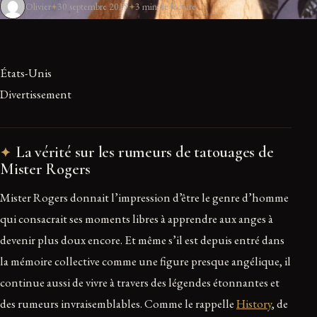
Olivier
30 septembre 2019
3 min de lecture
États-Unis
Divertissement
La vérité sur les rumeurs de tatouages de
Mister Rogers
Mister Rogers donnait l’impression d’être le genre d’homme
qui consacrait ses moments libres à apprendre aux anges à
devenir plus doux encore. Et même s’il est depuis entré dans
la mémoire collective comme une figure presque angélique, il
continue aussi de vivre à travers des légendes étonnantes et
des rumeurs invraisemblables. Comme le rappelle
History
, de