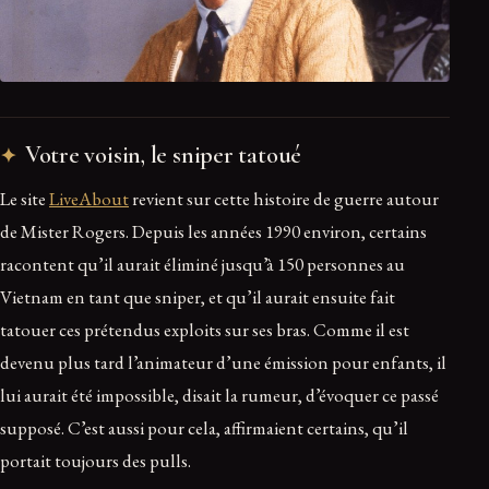
Votre voisin, le sniper tatoué
Le site
LiveAbout
revient sur cette histoire de guerre autour
de Mister Rogers. Depuis les années 1990 environ, certains
racontent qu’il aurait éliminé jusqu’à 150 personnes au
Vietnam en tant que sniper, et qu’il aurait ensuite fait
tatouer ces prétendus exploits sur ses bras. Comme il est
devenu plus tard l’animateur d’une émission pour enfants, il
lui aurait été impossible, disait la rumeur, d’évoquer ce passé
supposé. C’est aussi pour cela, affirmaient certains, qu’il
portait toujours des pulls.