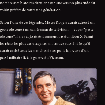
nombreuses histoires circulent sur une version plus rude du
voisin préféré de toute une génération.
Selon l’une de ces légendes, Mister Rogers aurait adressé un
geste obscène à un caméraman de télévision — et par “geste
obscène”, il ne s’agissait évidemment pas du hibou X. Parmi
les récits les plus extravagants, on trouve aussi l’idée qu’il
aurait caché sous les manches de ses pulls la preuve d’un
passé militaire lié à la guerre du Vietnam.