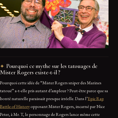
Pourquoi ce mythe sur les tatouages de
Mister Rogers existe-t-il ?
Pourquoi cette idée de “Mister Rogers sniper des Marines
tatoué” a-t-elle pris autant d’ampleur ? Peut-être parce que sa
bonté naturelle paraissait presque irréelle. Dans l’
Epic Rap
Battle of History
opposant Mister Rogers, incarné par Nice
Peter, à Mr. T, le personnage de Rogers lance même cette