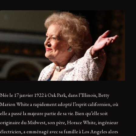
Née le 17 janvier 1922 à Oak Park, dans l’Illinois, Betty
Marion White a rapidement adopté l’esprit californien, où
elle a passé la majeure partie de sa vie. Bien qu’elle soit
originaire du Midwest, son père, Horace White, ingénieur
électricien, a emménagé avec sa famille à Los Angeles alors