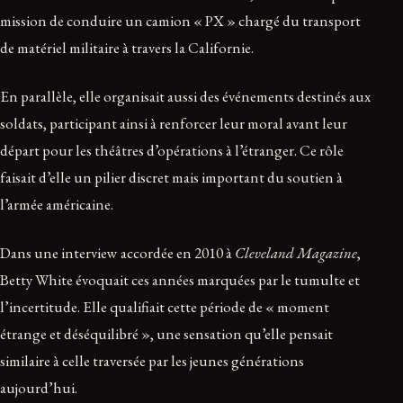
mission de conduire un camion « PX » chargé du transport
de matériel militaire à travers la Californie.
En parallèle, elle organisait aussi des événements destinés aux
soldats, participant ainsi à renforcer leur moral avant leur
départ pour les théâtres d’opérations à l’étranger. Ce rôle
faisait d’elle un pilier discret mais important du soutien à
l’armée américaine.
Dans une interview accordée en 2010 à
Cleveland Magazine
,
Betty White évoquait ces années marquées par le tumulte et
l’incertitude. Elle qualifiait cette période de « moment
étrange et déséquilibré », une sensation qu’elle pensait
similaire à celle traversée par les jeunes générations
aujourd’hui.