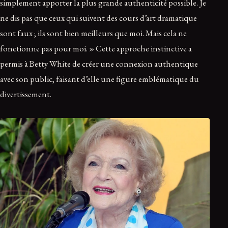
simplement apporter la plus grande authenticité possible. Je
ne dis pas que ceux qui suivent des cours d’art dramatique
sont faux ; ils sont bien meilleurs que moi. Mais cela ne
fonctionne pas pour moi. » Cette approche instinctive a
permis à Betty White de créer une connexion authentique
avec son public, faisant d’elle une figure emblématique du
divertissement.