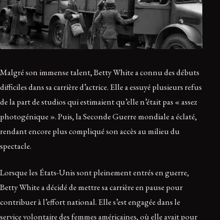
Malgré son immense talent, Betty White a connu des débuts
difficiles dans sa carrière d’actrice. Elle a essuyé plusieurs refus
de la part de studios qui estimaient qu’elle n’était pas « assez
photogénique ». Puis, la Seconde Guerre mondiale a éclaté,
rendant encore plus compliqué son accès au milieu du
spectacle.
Lorsque les États-Unis sont pleinement entrés en guerre,
Betty White a décidé de mettre sa carrière en pause pour
contribuer à l’effort national. Elle s’est engagée dans le
service volontaire des femmes américaines, où elle avait pour