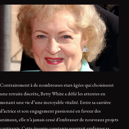
Contrairement à de nombreuses stars âgées qui choisissent
une retraite discrète, Betty White a défié les attentes en
menant une vie d’une incroyable vitalité. Entre sa carrière
d’actrice et son engagement passionné en faveur des
animaux, elle n’a jamais cessé d’embrasser de nouveaux projets
captivants. Cette énergie constante pourrait expliquer sa