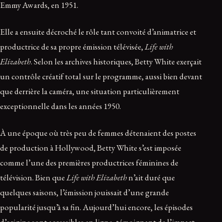
Emmy Awards, en 1951.
Elle a ensuite décroché le rôle tant convoité d’animatrice et
productrice de sa propre émission télévisée,
Life with
Elizabeth
. Selon les archives historiques, Betty White exerçait
un contrôle créatif total sur le programme, aussi bien devant
que derrière la caméra, une situation particulièrement
exceptionnelle dans les années 1950.
À une époque où très peu de femmes détenaient des postes
de production à Hollywood, Betty White s’est imposée
comme l’une des premières productrices féminines de
télévision. Bien que
Life with Elizabeth
n’ait duré que
quelques saisons, l’émission jouissait d’une grande
popularité jusqu’à sa fin. Aujourd’hui encore, les épisodes