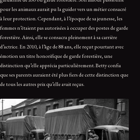
pour les animaux aurait pu la guider vers un métier consacré
à leur protection. Cependant, à l’époque de sa jeunesse, les
femmes n’étaient pas autorisées à occuper des postes de garde
forestière. Ainsi, elle se consacra pleinement à sa carrière
d’actrice. En 2010, à l’âge de 88 ans, elle reçut pourtant avec
émotion un titre honorifique de garde forestière, une
distinction qu’elle apprécia particulièrement. Betty confia
que ses parents auraient été plus fiers de cette distinction que
de tous les autres prix qu’elle avait reçus.