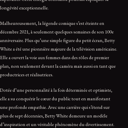
longévité exceptionnelle.
Malheureusement, la légende comique s’est éteinte en
décembre 2021, à seulement quelques semaines de son 100e
anniversaire. Plus qu’une simple figure du petit écran, Betty
White a été une pionnière majeure de la télévision américaine.
Elle a ouvert la voie aux femmes dans des rôles de premier
plan, non seulement devant la caméra mais aussi en tant que
productrices et réalisatrices.
Dotée d’une personnalité à la fois déterminée et optimiste,
elle a su conquérir le cœur du public tout en manifestant
une profonde empathie. Avec une carrière qui s’étend sur
plus de sept décennies, Betty White demeure un modèle
d’inspiration et un véritable phénomène du divertissement.