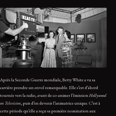
Après la Seconde Guerre mondiale, Betty White a vu sa
carrière prendre un envol remarquable. Elle s’est d’abord
tournée vers la radio, avant de co-animer l’émission
Hollywood
on Television
, puis d’en devenir l’animatrice unique. C’est à
cette période qu’elle a reçu sa première nomination aux