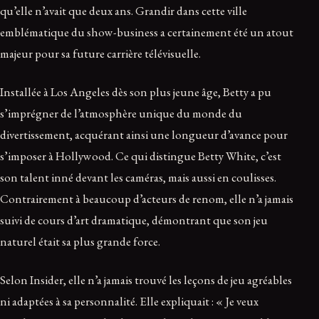
qu’elle n’avait que deux ans. Grandir dans cette ville
emblématique du show-business a certainement été un atout
majeur pour sa future carrière télévisuelle.
Installée à Los Angeles dès son plus jeune âge, Betty a pu
s’imprégner de l’atmosphère unique du monde du
divertissement, acquérant ainsi une longueur d’avance pour
s’imposer à Hollywood. Ce qui distingue Betty White, c’est
son talent inné devant les caméras, mais aussi en coulisses.
Contrairement à beaucoup d’acteurs de renom, elle n’a jamais
suivi de cours d’art dramatique, démontrant que son jeu
naturel était sa plus grande force.
Selon Insider, elle n’a jamais trouvé les leçons de jeu agréables
ni adaptées à sa personnalité. Elle expliquait : « Je veux