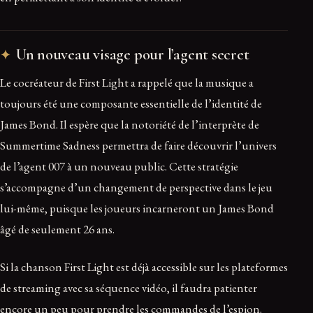
Un nouveau visage pour l’agent secret
Le cocréateur de First Light a rappelé que la musique a
toujours été une composante essentielle de l’identité de
James Bond. Il espère que la notoriété de l’interprète de
Summertime Sadness permettra de faire découvrir l’univers
de l’agent 007 à un nouveau public. Cette stratégie
s’accompagne d’un changement de perspective dans le jeu
lui-même, puisque les joueurs incarneront un James Bond
âgé de seulement 26 ans.
Si la chanson First Light est déjà accessible sur les plateformes
de streaming avec sa séquence vidéo, il faudra patienter
encore un peu pour prendre les commandes de l’espion.