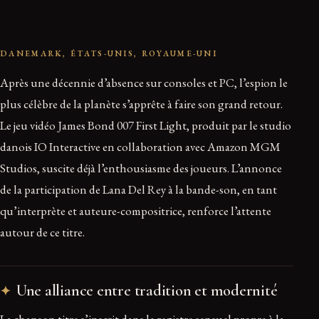
DANEMARK, ÉTATS-UNIS, ROYAUME-UNI
Après une décennie d’absence sur consoles et PC, l’espion le
plus célèbre de la planète s’apprête à faire son grand retour.
Le jeu vidéo James Bond 007 First Light, produit par le studio
danois IO Interactive en collaboration avec Amazon MGM
Studios, suscite déjà l’enthousiasme des joueurs. L’annonce
de la participation de Lana Del Rey à la bande-son, en tant
qu’interprète et auteure-compositrice, renforce l’attente
autour de ce titre.
Une alliance entre tradition et modernité