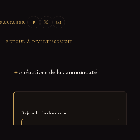
PARTAGER
← RETOUR À DIVERTISSEMENT
0 réactions de la communauté
Rejoindre la discussion
Nom
*