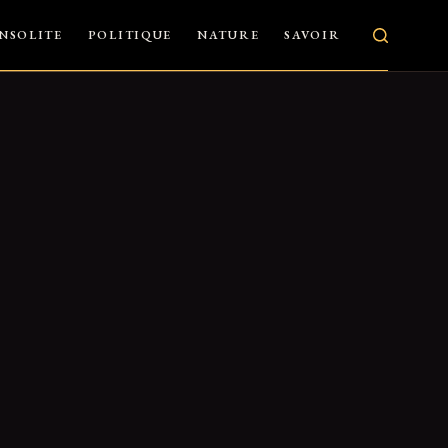
INSOLITE
POLITIQUE
NATURE
SAVOIR