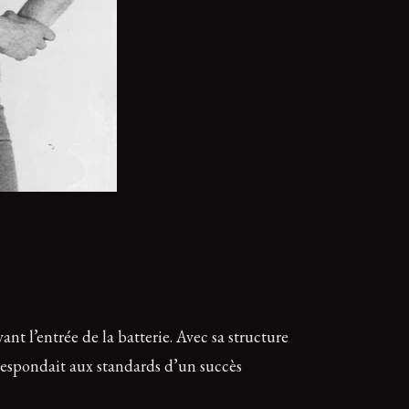
t l’entrée de la batterie. Avec sa structure
rrespondait aux standards d’un succès