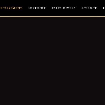
ERTISSEMENT
HISTOIRE
FAITS DIVERS
SCIENCE