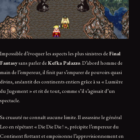
Impossible d’évoquer les aspects les plus sinistres de
Final
Fantasy
sans parler de
Kefka Palazzo
. D’abord homme de
main de l’empereur, il finit par s’emparer de pouvoirs quasi
divins, anéantit des continents entiers grâce à sa « Lumière
du Jugement » et rit de tout, comme s’il s’agissait d’un
spectacle.
Sa cruauté ne connaît aucune limite. Il assassine le général
Leo en répétant « Die Die Die ! », précipite l’empereur du
Continent flottant et empoisonne l’approvisionnement en