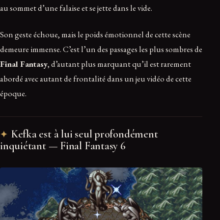
au sommet d’une falaise et se jette dans le vide.
Son geste échoue, mais le poids émotionnel de cette scène
demeure immense. C’est l’un des passages les plus sombres de
Final Fantasy
, d’autant plus marquant qu’il est rarement
abordé avec autant de frontalité dans un jeu vidéo de cette
époque.
Kefka est à lui seul profondément
inquiétant — Final Fantasy 6