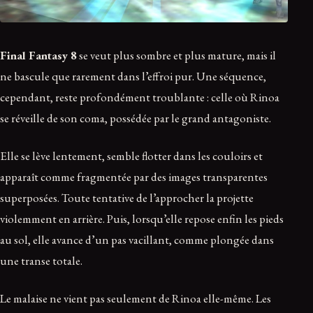
Final Fantasy 8
se veut plus sombre et plus mature, mais il
ne bascule que rarement dans l’effroi pur. Une séquence,
cependant, reste profondément troublante : celle où Rinoa
se réveille de son coma, possédée par le grand antagoniste.
Elle se lève lentement, semble flotter dans les couloirs et
apparaît comme fragmentée par des images transparentes
superposées. Toute tentative de l’approcher la projette
violemment en arrière. Puis, lorsqu’elle repose enfin les pieds
au sol, elle avance d’un pas vacillant, comme plongée dans
une transe totale.
Le malaise ne vient pas seulement de Rinoa elle-même. Les