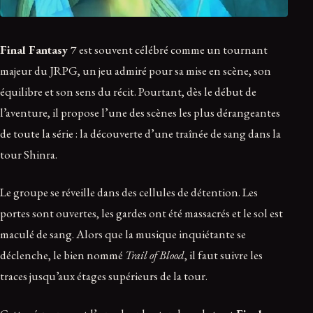
Final Fantasy 7
est souvent célébré comme un tournant
majeur du JRPG, un jeu admiré pour sa mise en scène, son
équilibre et son sens du récit. Pourtant, dès le début de
l’aventure, il propose l’une des scènes les plus dérangeantes
de toute la série : la découverte d’une traînée de sang dans la
tour Shinra.
Le groupe se réveille dans des cellules de détention. Les
portes sont ouvertes, les gardes ont été massacrés et le sol est
maculé de sang. Alors que la musique inquiétante se
déclenche, le bien nommé
Trail of Blood
, il faut suivre les
traces jusqu’aux étages supérieurs de la tour.