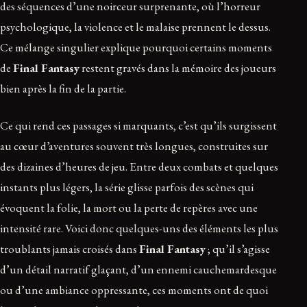
des séquences d’une noirceur surprenante, où l’horreur
psychologique, la violence et le malaise prennent le dessus.
Ce mélange singulier explique pourquoi certains moments
de
Final Fantasy
restent gravés dans la mémoire des joueurs
bien après la fin de la partie.
Ce qui rend ces passages si marquants, c’est qu’ils surgissent
au cœur d’aventures souvent très longues, construites sur
des dizaines d’heures de jeu. Entre deux combats et quelques
instants plus légers, la série glisse parfois des scènes qui
évoquent la folie, la mort ou la perte de repères avec une
intensité rare. Voici donc quelques-uns des éléments les plus
troublants jamais croisés dans
Final Fantasy
; qu’il s’agisse
d’un détail narratif glaçant, d’un ennemi cauchemardesque
ou d’une ambiance oppressante, ces moments ont de quoi