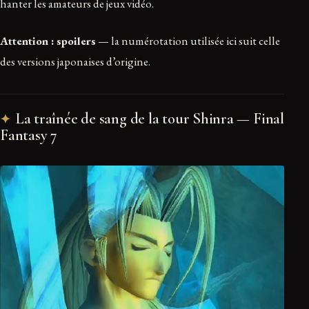
hanter les amateurs de jeux vidéo.
Attention : spoilers
— la numérotation utilisée ici suit celle
des versions japonaises d’origine.
La traînée de sang de la tour Shinra — Final
Fantasy 7