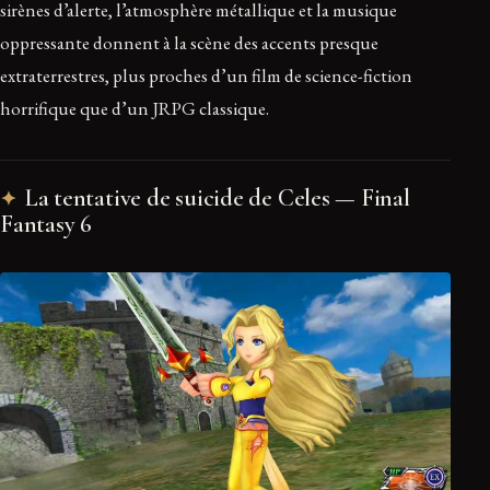
sirènes d’alerte, l’atmosphère métallique et la musique
oppressante donnent à la scène des accents presque
extraterrestres, plus proches d’un film de science-fiction
horrifique que d’un JRPG classique.
La tentative de suicide de Celes — Final
Fantasy 6