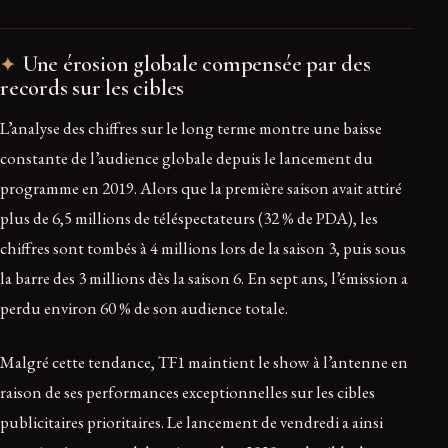
Une érosion globale compensée par des
records sur les cibles
L’analyse des chiffres sur le long terme montre une baisse
constante de l’audience globale depuis le lancement du
programme en 2019. Alors que la première saison avait attiré
plus de 6,5 millions de téléspectateurs (32 % de PDA), les
chiffres sont tombés à 4 millions lors de la saison 3, puis sous
la barre des 3 millions dès la saison 6. En sept ans, l’émission a
perdu environ 60 % de son audience totale.
Malgré cette tendance, TF1 maintient le show à l’antenne en
raison de ses performances exceptionnelles sur les cibles
publicitaires prioritaires. Le lancement de vendredi a ainsi