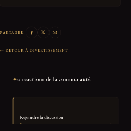
PARTAGER
← RETOUR À DIVERTISSEMENT
0 réactions de la communauté
Rejoindre la discussion