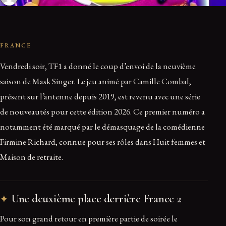
FRANCE
Vendredi soir, TF1 a donné le coup d’envoi de la neuvième
saison de Mask Singer. Le jeu animé par Camille Combal,
présent sur l’antenne depuis 2019, est revenu avec une série
de nouveautés pour cette édition 2026. Ce premier numéro a
notamment été marqué par le démasquage de la comédienne
Firmine Richard, connue pour ses rôles dans Huit femmes et
Maison de retraite.
Une deuxième place derrière France 2
Pour son grand retour en première partie de soirée le