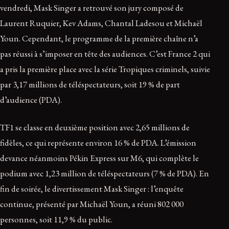
vendredi, Mask Singer a retrouvé son jury composé de
Laurent Ruquier, Kev Adams, Chantal Ladesou et Michaël
Youn. Cependant, le programme de la première chaîne n’a
pas réussi à s’imposer en tête des audiences. C’est France 2 qui
a pris la première place avec la série Tropiques criminels, suivie
par 3,17 millions de téléspectateurs, soit 19 % de part
d’audience (PDA).
TF1 se classe en deuxième position avec 2,65 millions de
fidèles, ce qui représente environ 16 % de PDA. L’émission
devance néanmoins Pékin Express sur M6, qui complète le
podium avec 1,23 million de téléspectateurs (7 % de PDA). En
fin de soirée, le divertissement Mask Singer : l’enquête
continue, présenté par Michaël Youn, a réuni 802 000
personnes, soit 11,9 % du public.