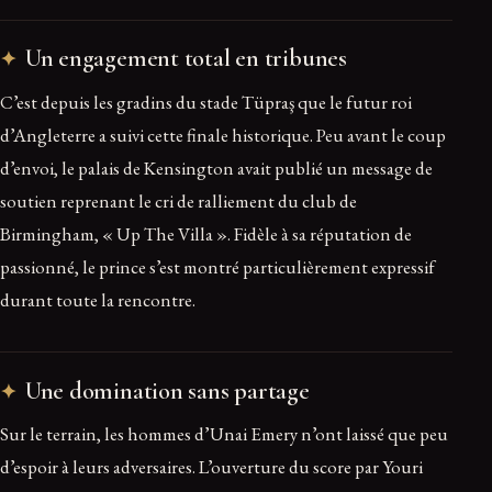
Un engagement total en tribunes
C’est depuis les gradins du stade Tüpraş que le futur roi
d’Angleterre a suivi cette finale historique. Peu avant le coup
d’envoi, le palais de Kensington avait publié un message de
soutien reprenant le cri de ralliement du club de
Birmingham, « Up The Villa ». Fidèle à sa réputation de
passionné, le prince s’est montré particulièrement expressif
durant toute la rencontre.
Une domination sans partage
Sur le terrain, les hommes d’Unai Emery n’ont laissé que peu
d’espoir à leurs adversaires. L’ouverture du score par Youri