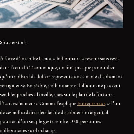
Shutterstock
À force d’entendre le mot « billionnaire » revenir sans cesse
dans l’actualité économique, on finit presque par oublier
qu’un milliard de dollars représente une somme absolument
vertigineuse. En réalité, millionnaire et billionnaire peuvent
sembler proches à l’oreille, mais sur le plan de la fortune,
l’écart est immense. Comme l’explique
Entrepreneur
, si l’un
de ces milliardaires décidait de distribuer son argent, il
pourrait d’un simple geste rendre 1 000 personnes
millionnaires sur-le-champ.