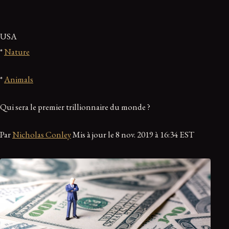
USA
*
Nature
*
Animals
Qui sera le premier trillionnaire du monde ?
Par
Nicholas Conley
Mis à jour le 8 nov. 2019 à 16:34 EST