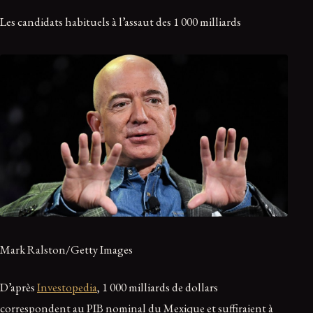
Les candidats habituels à l’assaut des 1 000 milliards
Mark Ralston/Getty Images
D’après
Investopedia
, 1 000 milliards de dollars
correspondent au PIB nominal du Mexique et suffiraient à