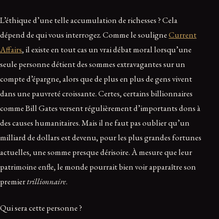
L’éthique d’une telle accumulation de richesses ? Cela
dépend de qui vous interrogez. Comme le souligne
Current
Affairs
, il existe en tout cas un vrai débat moral lorsqu’une
seule personne détient des sommes extravagantes sur un
compte d’épargne, alors que de plus en plus de gens vivent
dans une pauvreté croissante. Certes, certains billionnaires
comme Bill Gates versent régulièrement d’importants dons à
des causes humanitaires. Mais il ne faut pas oublier qu’un
milliard de dollars est devenu, pour les plus grandes fortunes
actuelles, une somme presque dérisoire. À mesure que leur
patrimoine enfle, le monde pourrait bien voir apparaître son
premier
trillionnaire
.
Qui sera cette personne ?