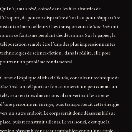
Qui n’a jamais rêvé, coincé dans les files absurdes de
l’aéroport, de pouvoir disparaître d’un lieu pour réapparaître
instantanément ailleurs ? Les transporteurs de
Star Trek
ont
nourri ce fantasme pendant des décennies. Sur le papier, la
téléportation semble être l’une des plus impressionnantes
technologies de science-fiction ; dans la réalité, elle pose
pourtant un problème fondamental.
Comme l’explique Michael Okuda, consultant technique de
Star Trek
, un téléporteur fonctionnerait un peu comme un
téléviseur en trois dimensions : il convertirait les atomes
d’une personne en énergie, puis transporterait cette énergie
vers un autre endroit. Le corps serait donc désassemblé sur
place, puis reconstruit ailleurs. Le vrai souci, c’est que la
version réassemblée ne serait probablement qu’une copie