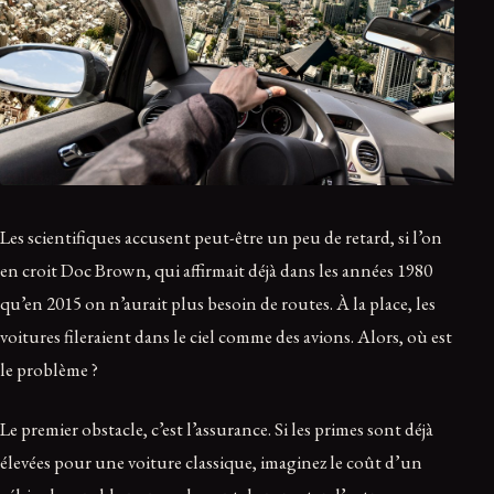
Les scientifiques accusent peut-être un peu de retard, si l’on
en croit Doc Brown, qui affirmait déjà dans les années 1980
qu’en 2015 on n’aurait plus besoin de routes. À la place, les
voitures fileraient dans le ciel comme des avions. Alors, où est
le problème ?
Le premier obstacle, c’est l’assurance. Si les primes sont déjà
élevées pour une voiture classique, imaginez le coût d’un