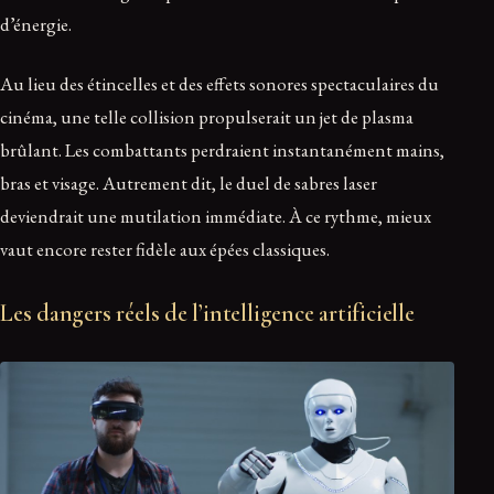
d’énergie.
Au lieu des étincelles et des effets sonores spectaculaires du
cinéma, une telle collision propulserait un jet de plasma
brûlant. Les combattants perdraient instantanément mains,
bras et visage. Autrement dit, le duel de sabres laser
deviendrait une mutilation immédiate. À ce rythme, mieux
vaut encore rester fidèle aux épées classiques.
Les dangers réels de l’intelligence artificielle