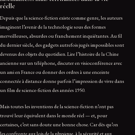
réelle
Depuis que la science-fiction existe comme genre, les auteurs
imaginent l’avenir de la technologie sous des formes
merveilleuses, absurdes ou franchement inquiétantes. Au fil
du dernier siècle, des gadgets autrefois jugés impossibles sont
devenus des objets du quotidien. Lire l’histoire de la Chine
ancienne sur un téléphone, discuter en visioconférence avec
un ami en France ou donner des ordres à une enceinte
connectée à distance donne parfois l’impression de vivre dans
un film de science-fiction des années 1950.
Mais toutes les inventions de la science-fiction n’ont pas
trouvé leur équivalent dans le monde réel — et, pour
certaines, c’est sans doute une bonne chose. Car dès qu’on
les confronte aux lois de la physique, à la sécurité et aux