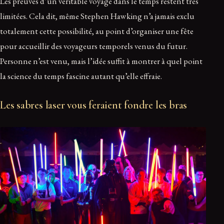
Les preuves d’un véritable voyage dans le temps restent très
limitées. Cela dit, même Stephen Hawking n’a jamais exclu
totalement cette possibilité, au point d’organiser une fête
pour accueillir des voyageurs temporels venus du futur.
Personne n’est venu, mais l’idée suffit à montrer à quel point
la science du temps fascine autant qu’elle effraie.
Les sabres laser vous feraient fondre les bras