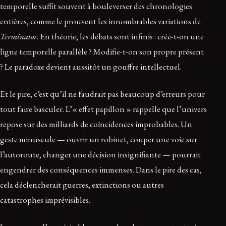
temporelle suffit souvent à bouleverser des chronologies
entières, comme le prouvent les innombrables variations de
Terminator
. En théorie, les débats sont infinis : crée-t-on une
ligne temporelle parallèle ? Modifie-t-on son propre présent
? Le paradoxe devient aussitôt un gouffre intellectuel.
Et le pire, c’est qu’il ne faudrait pas beaucoup d’erreurs pour
tout faire basculer. L’« effet papillon » rappelle que l’univers
repose sur des milliards de coïncidences improbables. Un
geste minuscule — ouvrir un robinet, couper une voie sur
l’autoroute, changer une décision insignifiante — pourrait
engendrer des conséquences immenses. Dans le pire des cas,
cela déclencherait guerres, extinctions ou autres
catastrophes imprévisibles.