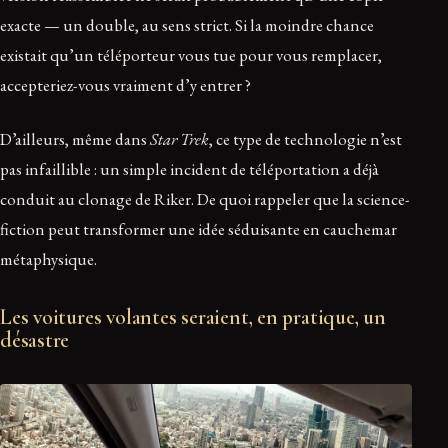
exacte — un double, au sens strict. Si la moindre chance
existait qu’un téléporteur vous tue pour vous remplacer,
accepteriez-vous vraiment d’y entrer ?
D’ailleurs, même dans
Star Trek
, ce type de technologie n’est
pas infaillible : un simple incident de téléportation a déjà
conduit au clonage de Riker. De quoi rappeler que la science-
fiction peut transformer une idée séduisante en cauchemar
métaphysique.
Les voitures volantes seraient, en pratique, un
désastre