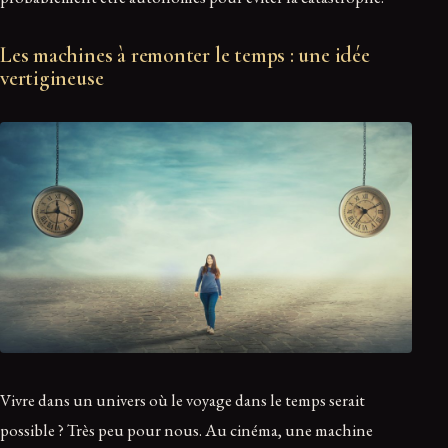
Les machines à remonter le temps : une idée
vertigineuse
Vivre dans un univers où le voyage dans le temps serait
possible ? Très peu pour nous. Au cinéma, une machine