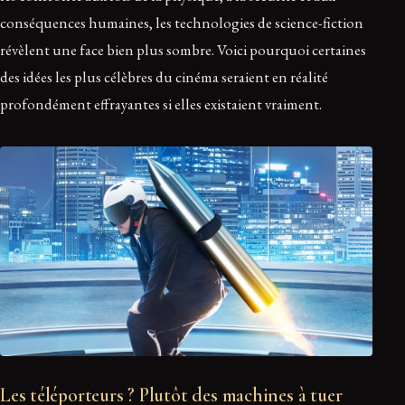
conséquences humaines, les technologies de science-fiction
révèlent une face bien plus sombre. Voici pourquoi certaines
des idées les plus célèbres du cinéma seraient en réalité
profondément effrayantes si elles existaient vraiment.
Les téléporteurs ? Plutôt des machines à tuer