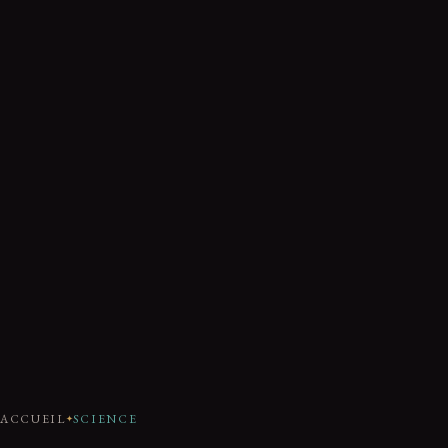
ACCUEIL
SCIENCE