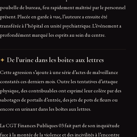
poubelle de bureau, feu rapidement maîtrisé par le personnel
présent. Placée en garde à vue, l’auteure a ensuite été
transférée à l’hôpital en unité psychiatrique. L’événement a
profondément marqué les esprits au sein du centre.
De l’urine dans les boîtes aux lettres
Cette agression s’ajoute à une série d’actes de malveillance
constatés ces derniers mois. Outre les tentatives d’attaque
physique, des contribuables ont exprimé leur colère par des
sabotages de portails d’entrée, des jets de pots de fleurs ou
encore en urinant dans les boîtes aux lettres.
La CGT Finances Publiques 03 fait part de son inquiétude
face à la montée de la violence et des incivilités à l’encontre