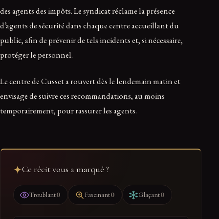
des agents des impôts. Le syndicat réclame la présence
d’agents de sécurité dans chaque centre accueillant du
public, afin de prévenir de tels incidents et, si nécessaire,
protéger le personnel.
Le centre de Cusset a rouvert dès le lendemain matin et
envisage de suivre ces recommandations, au moins
temporairement, pour rassurer les agents.
Ce récit vous a marqué ?
0
0
0
Troublant
Fascinant
Glaçant