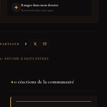
Ranger dans mon dossier
Retrouvez-le dans votre espace
PARTAGER
← RETOUR À FAITS DIVERS
0 réactions de la communauté