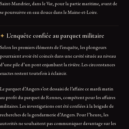
Saint-Mandrier, dans le Var, pour la partie maritime, avant de
se poursuivre en eau douce dans le Maine-et-Loire.
L’enquête confiée au parquet militaire
Selon les premiers éléments de l’enquête, les plongeurs
pourraient avoir été coincés dans une cavité située au niveau
d’une pile d’un pont enjambant la rivière. Les circonstances
exactes restent toutefois à éclaircir.
Le parquet d’Angers s’est dessaisi de l’affaire ce mardi matin
au profit du parquet de Rennes, compétent pour les affaires
militaires. Les investigations ont été confiées à la brigade de
recherches de la gendarmerie d’Angers. Pour l’heure, les
autorités ne souhaitent pas communiquer davantage sur les