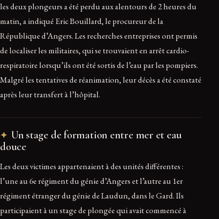
les deux plongeurs a été perdu aux alentours de 2 heures du
matin, a indiqué Eric Bouillard, le procureur de la
République d’Angers. Les recherches entreprises ont permis
de localiser les militaires, qui se trouvaient en arrêt cardio-
respiratoire lorsqu’ils ont été sortis de l’eau par les pompiers.
Malgré les tentatives de réanimation, leur décès a été constaté
après leur transfert à l’hôpital.
Un stage de formation entre mer et eau
douce
Les deux victimes appartenaient à des unités différentes :
l’une au 6e régiment du génie d’Angers et l’autre au 1er
régiment étranger du génie de Laudun, dans le Gard. Ils
participaient à un stage de plongée qui avait commencé à