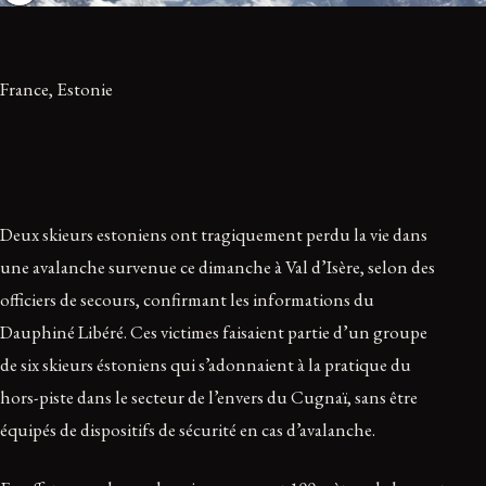
France, Estonie
Deux skieurs estoniens ont tragiquement perdu la vie dans
une avalanche survenue ce dimanche à Val d’Isère, selon des
officiers de secours, confirmant les informations du
Dauphiné Libéré. Ces victimes faisaient partie d’un groupe
de six skieurs éstoniens qui s’adonnaient à la pratique du
hors-piste dans le secteur de l’envers du Cugnaï, sans être
équipés de dispositifs de sécurité en cas d’avalanche.