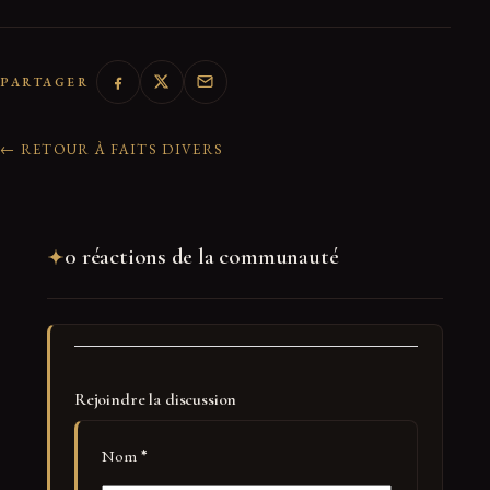
PARTAGER
← RETOUR À FAITS DIVERS
0 réactions de la communauté
Rejoindre la discussion
Nom
*