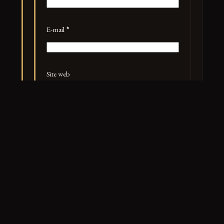
E-mail
*
Site web