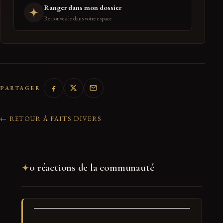
Ranger dans mon dossier
Retrouvez-le dans votre espace
PARTAGER
← RETOUR À FAITS DIVERS
0 réactions de la communauté