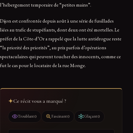
l’hébergement temporaire de “petites mains”.
Dijon est confrontée depuis août à une série de fusillades
liées au trafic de stupéfiants, dont deux ont été mortelles. Le
préfet de la Côte-d’Or a rappelé que la lutte antidrogue reste
“la priorité des priorités”, au prix parfois d’opérations
spectaculaires qui peuvent toucher des innocents, comme ce
fut le cas pour le locataire de la rue Monge.
Ce récit vous a marqué ?
0
0
0
Troublant
Fascinant
Glaçant