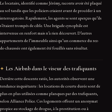
Le locataire, identifié comme Jérémy, raconte avoir été plaqué
au sol tandis que les policiers criaient avant de procéder à un
interrogatoire. Rapidement, les agents se sont aperçus qu’ils
s’étaient trompés de cible. Une brigade cynophile est
intervenue en renfort mais n’a rien découvert. D’autres
appartements de l’immeuble ainsi qu’un commerce du rez-
de-chaussée ont également été fouillés sans résultat.
Les Airbnb dans le viseur des trafiquants
Derrière cette descente ratée, les autorités observent une
tendance inquiétante : les locations de courte durée sont de
plus en plus utilisées comme planques par des trafiquants,
selon Alliance Police. Ces logements offrent un anonymat
propice au stockage de drogue, à la prostitution ou à