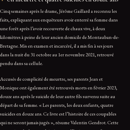
Cinq semaines après le drame, Jérôme Gaillard a reconnu les
faits, expliquant aux enquêteurs avoir enterré sa femme dans
une forêt après l’avoir recouverte de chaux vive, à deux
kilomètres à peine de leur ancien domicile de Montauban-de-
Bretagne. Mis en examen et incarcéré, il a mis fin à ses jours
dans la nuit du 31 octobre au 1er novembre 2021, retrouvé
pendu dans sa cellule.
Accusés de complicité de meurtre, ses parents Jean et
Monique ont également été retrouvés morts en février 2023,
douze ans après le suicide de leur autre fils survenu suite au
départ de sa femme. « Les parents, les deux enfants, quatre
suicides en douze ans. Ce livre est l’histoire de ces coupables
qui ne seront jamais jugés », résume Valentin Gendrot. Cette