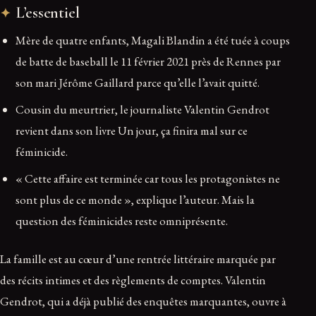
L’essentiel
Mère de quatre enfants, Magali Blandin a été tuée à coups
de batte de baseball le 11 février 2021 près de Rennes par
son mari Jérôme Gaillard parce qu’elle l’avait quitté.
Cousin du meurtrier, le journaliste Valentin Gendrot
revient dans son livre Un jour, ça finira mal sur ce
féminicide.
« Cette affaire est terminée car tous les protagonistes ne
sont plus de ce monde », explique l’auteur. Mais la
question des féminicides reste omniprésente.
La famille est au cœur d’une rentrée littéraire marquée par
des récits intimes et des règlements de comptes. Valentin
Gendrot, qui a déjà publié des enquêtes marquantes, ouvre à