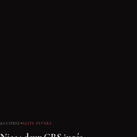
ACCUEIL
FAITS DIVERS