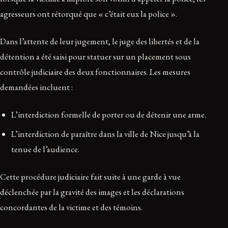
agresseurs ont rétorqué que « c’était eux la police ».
Dans l’attente de leur jugement, le juge des libertés et de la
détention a été saisi pour statuer sur un placement sous
contrôle judiciaire des deux fonctionnaires. Les mesures
demandées incluent :
L’interdiction formelle de porter ou de détenir une arme.
L’interdiction de paraître dans la ville de Nice jusqu’à la
tenue de l’audience.
Cette procédure judiciaire fait suite à une garde à vue
déclenchée par la gravité des images et les déclarations
concordantes de la victime et des témoins.