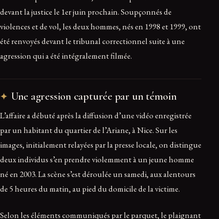
devant la justice le 1er juin prochain. Soupçonnés de
violences et de vol, les deux hommes, nés en 1998 et 1999, ont
été renvoyés devant le tribunal correctionnel suite à une
agression qui a été intégralement filmée.
Une agression capturée par un témoin
L’affaire a débuté après la diffusion d’une vidéo enregistrée
par un habitant du quartier de l’Ariane, à Nice. Sur les
images, initialement relayées par la presse locale, on distingue
deux individus s’en prendre violemment à un jeune homme
né en 2003. La scène s’est déroulée un samedi, aux alentours
de 5 heures du matin, au pied du domicile de la victime.
Selon les éléments communiqués par le parquet, le plaignant