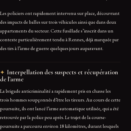
Les policiers ont rapidement intervenu sur place, découvrant
des impacts de balles sur trois véhicules ainsi que dans deux
appartements du secteur. Cette fusillade s’inscrit dans un
contexte particulièrement tendu à Rennes, déjà marquée par
des tirs à l’arme de guerre quelques jours auparavant.
Interpellation des suspects et récupération
de l’arme
La brigade anticriminalité a rapidement pris en chasse les
trois hommes soupçonnés d’être les tireurs. Au cours de cette
poursuite, ils ont lancé l’arme automatique utilisée, qui a été
retrouvée par la police peu après. Le trajet de la course-
poursuite a parcouru environ 18 kilomètres, durant lesquels