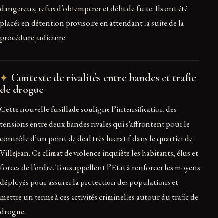
dangereux, refus d’obtempérer et délit de fuite. Ils ont été
placés en détention provisoire en attendant la suite de la
procédure judiciaire.
Contexte de rivalités entre bandes et trafic
de drogue
Cette nouvelle fusillade souligne l’intensification des
tensions entre deux bandes rivales qui s’affrontent pour le
contrôle d’un point de deal très lucratif dans le quartier de
Villejean. Ce climat de violence inquiète les habitants, élus et
forces de l’ordre. Tous appellent l’État à renforcer les moyens
déployés pour assurer la protection des populations et
mettre un terme à ces activités criminelles autour du trafic de
drogue.