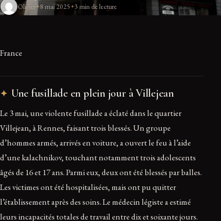
Olivier
8 mai 2025
3 min de lecture
France
Une fusillade en plein jour à Villejean
Le 3 mai, une violente fusillade a éclaté dans le quartier
Villejean, à Rennes, faisant trois blessés. Un groupe
d’hommes armés, arrivés en voiture, a ouvert le feu à l’aide
d’une kalachnikov, touchant notamment trois adolescents
âgés de 16 et 17 ans. Parmi eux, deux ont été blessés par balles.
Les victimes ont été hospitalisées, mais ont pu quitter
l’établissement après des soins. Le médecin légiste a estimé
leurs incapacités totales de travail entre dix et soixante jours.