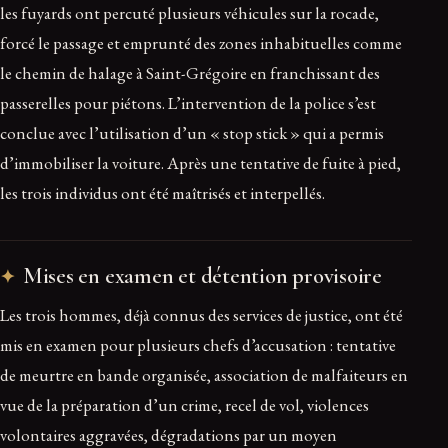
les fuyards ont percuté plusieurs véhicules sur la rocade,
forcé le passage et emprunté des zones inhabituelles comme
le chemin de halage à Saint-Grégoire en franchissant des
passerelles pour piétons. L’intervention de la police s’est
conclue avec l’utilisation d’un « stop stick » qui a permis
d’immobiliser la voiture. Après une tentative de fuite à pied,
les trois individus ont été maîtrisés et interpellés.
Mises en examen et détention provisoire
Les trois hommes, déjà connus des services de justice, ont été
mis en examen pour plusieurs chefs d’accusation : tentative
de meurtre en bande organisée, association de malfaiteurs en
vue de la préparation d’un crime, recel de vol, violences
volontaires aggravées, dégradations par un moyen