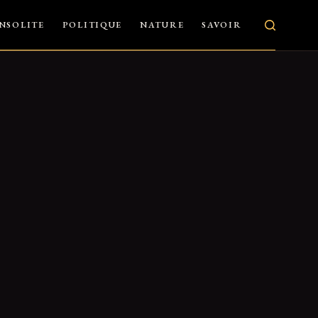
INSOLITE
POLITIQUE
NATURE
SAVOIR