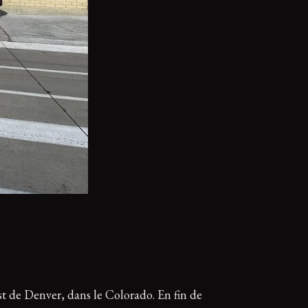
st de Denver, dans le Colorado. En fin de