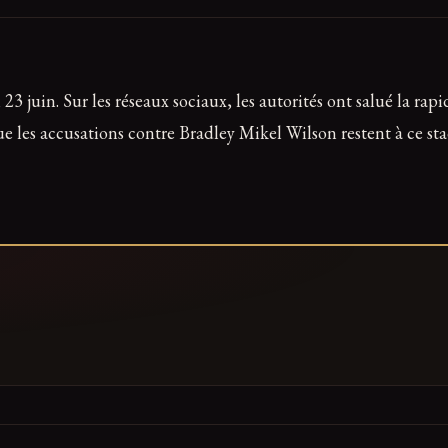
3 juin. Sur les réseaux sociaux, les autorités ont salué la rapi
e les accusations contre Bradley Mikel Wilson restent à ce stad