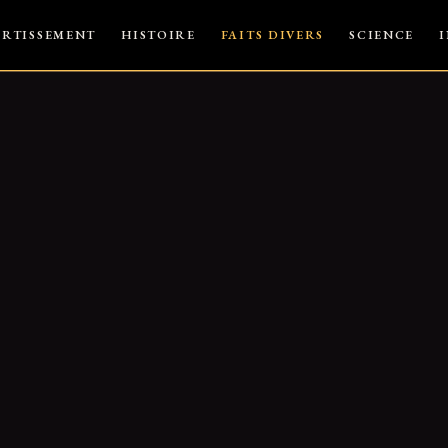
ERTISSEMENT
HISTOIRE
FAITS DIVERS
SCIENCE