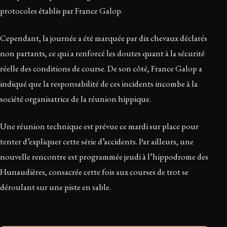
protocoles établis par France Galop.
Cependant, la journée a été marquée par dix chevaux déclarés
non partants, ce qui a renforcé les doutes quant à la sécurité
réelle des conditions de course. De son côté, France Galop a
indiqué que la responsabilité de ces incidents incombe à la
société organisatrice de la réunion hippique.
Une réunion technique est prévue ce mardi sur place pour
tenter d’expliquer cette série d’accidents. Par ailleurs, une
nouvelle rencontre est programmée jeudi à l’hippodrome des
Hunaudières, consacrée cette fois aux courses de trot se
déroulant sur une piste en sable.