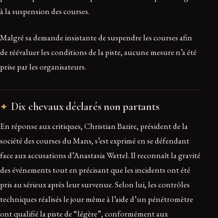
à la suspension des courses.
Malgré sa demande insistante de suspendre les courses afin
de réévaluer les conditions de la piste, aucune mesure n’a été
prise par les organisateurs.
Dix chevaux déclarés non partants
En réponse aux critiques, Christian Bazire, président de la
société des courses du Mans, s’est exprimé en se défendant
face aux accusations d’Anastasia Wattel. Il reconnaît la gravité
des événements tout en précisant que les incidents ont été
pris au sérieux après leur survenue. Selon lui, les contrôles
techniques réalisés le jour même à l’aide d’un pénétromètre
ont qualifié la piste de “légère”, conformément aux