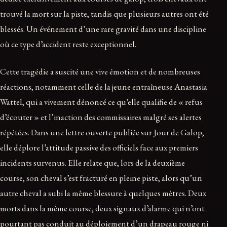
trouvé la mort sur la piste, tandis que plusieurs autres ont été
blessés. Un événement d’une rare gravité dans une discipline
où ce type d’accident reste exceptionnel.
Cette tragédie a suscité une vive émotion et de nombreuses
réactions, notamment celle de la jeune entraîneuse Anastasia
Wattel, qui a vivement dénoncé ce qu’elle qualifie de « refus
d’écouter » et l’inaction des commissaires malgré ses alertes
répétées. Dans une lettre ouverte publiée sur Jour de Galop,
elle déplore l’attitude passive des officiels face aux premiers
incidents survenus. Elle relate que, lors de la deuxième
course, son cheval s’est fracturé en pleine piste, alors qu’un
autre cheval a subi la même blessure à quelques mètres. Deux
morts dans la même course, deux signaux d’alarme qui n’ont
pourtant pas conduit au déploiement d’un drapeau rouge ni