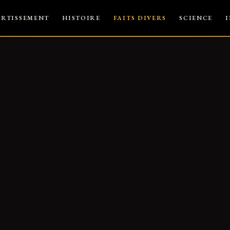
ERTISSEMENT
HISTOIRE
FAITS DIVERS
SCIENCE