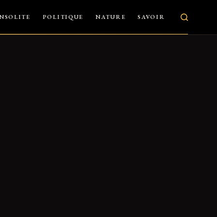
INSOLITE
POLITIQUE
NATURE
SAVOIR