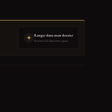
Ranger dans mon dossier
Retrouvez-le dans votre espace