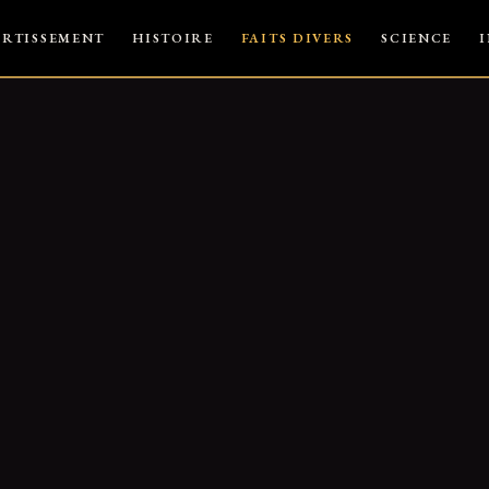
ERTISSEMENT
HISTOIRE
FAITS DIVERS
SCIENCE