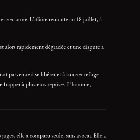
avec arme. L’affaire remonte au 18 juillet, à
est alors rapidement dégradée et une dispute a
rait parvenue à se libérer et à trouver refuge
le frapper à plusieurs reprises. L’homme,
 juges, elle a comparu seule, sans avocat. Elle a