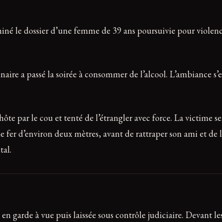
iné le dossier d’une femme de 39 ans poursuivie pour violence 
aire a passé la soirée à consommer de l’alcool. L’ambiance s’
hôte par le cou et tenté de l’étrangler avec force. La victime se
e fer d’environ deux mètres, avant de rattraper son ami et de 
tal.
 en garde à vue puis laissée sous contrôle judiciaire. Devant les