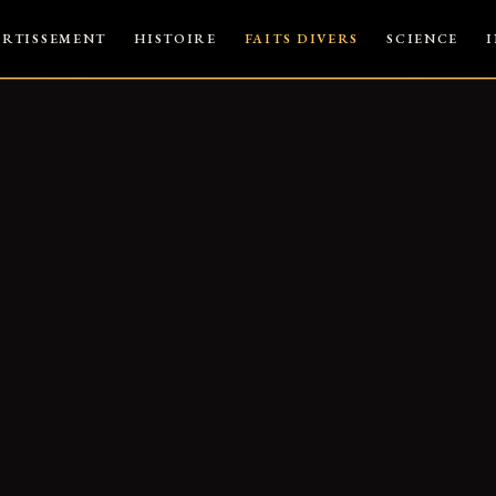
ERTISSEMENT
HISTOIRE
FAITS DIVERS
SCIENCE