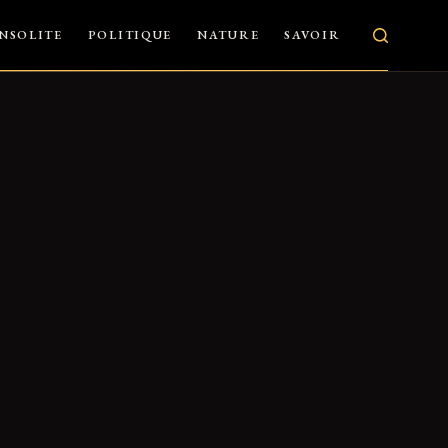
INSOLITE
POLITIQUE
NATURE
SAVOIR