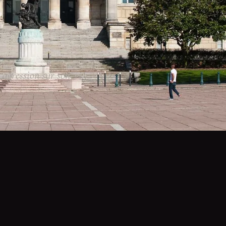
agression sur son