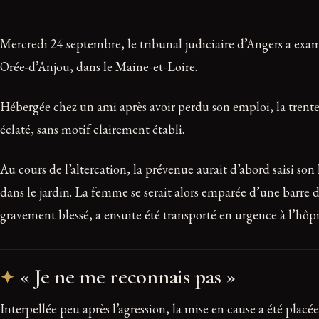
Mercredi 24 septembre, le tribunal judiciaire d’Angers a exam
Orée-d’Anjou, dans le Maine‑et‑Loire.
Hébergée chez un ami après avoir perdu son emploi, la trenten
éclaté, sans motif clairement établi.
Au cours de l’altercation, la prévenue aurait d’abord saisi son 
dans le jardin. La femme se serait alors emparée d’une barre d
gravement blessé, a ensuite été transporté en urgence à l’hôpi
« Je ne me reconnais pas »
Interpellée peu après l’agression, la mise en cause a été placée