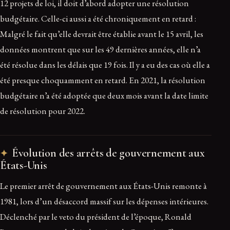
12 projets de loi, il doit d’abord adopter une résolution
budgétaire. Celle-ci aussi a été chroniquement en retard :
Malgré le fait qu’elle devrait être établie avant le 15 avril, les
données montrent que sur les 49 dernières années, elle n’a
été résolue dans les délais que 19 fois. Il y a eu des cas où elle a
été presque choquamment en retard. En 2021, la résolution
budgétaire n’a été adoptée que deux mois avant la date limite
de résolution pour 2022.
Évolution des arrêts de gouvernement aux
États-Unis
Le premier arrêt de gouvernement aux États-Unis remonte à
1981, lors d’un désaccord massif sur les dépenses intérieures.
Déclenché par le veto du président de l’époque, Ronald