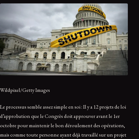
Wildpixel/Getty Images
Le processus semble assez simple en soi : Il y a 12 projets de loi
d’approbation que le Congrès doit approuver avant le 1er
octobre pour maintenir le bon déroulement des opérations,
mais comme toute personne ayant déjà travaillé sur un projet