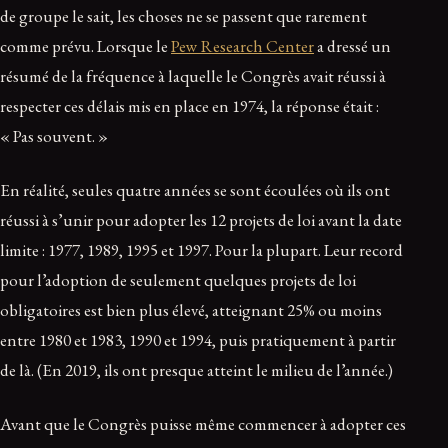
de groupe le sait, les choses ne se passent que rarement
comme prévu. Lorsque le
Pew Research Center
a dressé un
résumé de la fréquence à laquelle le Congrès avait réussi à
respecter ces délais mis en place en 1974, la réponse était :
« Pas souvent. »
En réalité, seules quatre années se sont écoulées où ils ont
réussi à s’unir pour adopter les 12 projets de loi avant la date
limite : 1977, 1989, 1995 et 1997. Pour la plupart. Leur record
pour l’adoption de seulement quelques projets de loi
obligatoires est bien plus élevé, atteignant 25% ou moins
entre 1980 et 1983, 1990 et 1994, puis pratiquement à partir
de là. (En 2019, ils ont presque atteint le milieu de l’année.)
Avant que le Congrès puisse même commencer à adopter ces