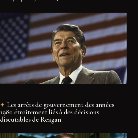
Les arrêts de gouvernement des années
1980 étroitement liés à des décisions
discutables de Reagan