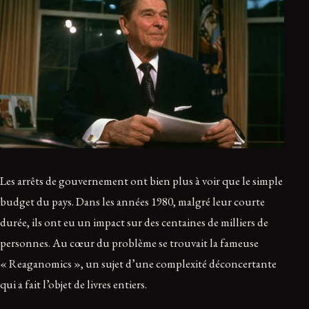
Les arrêts de gouvernement ont bien plus à voir que le simple
budget du pays. Dans les années 1980, malgré leur courte
durée, ils ont eu un impact sur des centaines de milliers de
personnes. Au cœur du problème se trouvait la fameuse
« Reaganomics », un sujet d’une complexité déconcertante
qui a fait l’objet de livres entiers.