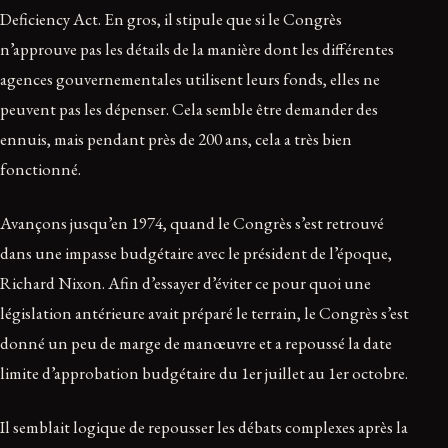
Deficiency Act. En gros, il stipule que si le Congrès
n’approuve pas les détails de la manière dont les différentes
agences gouvernementales utilisent leurs fonds, elles ne
peuvent pas les dépenser. Cela semble être demander des
ennuis, mais pendant près de 200 ans, cela a très bien
fonctionné.
Avançons jusqu’en 1974, quand le Congrès s’est retrouvé
dans une impasse budgétaire avec le président de l’époque,
Richard Nixon. Afin d’essayer d’éviter ce pour quoi une
législation antérieure avait préparé le terrain, le Congrès s’est
donné un peu de marge de manœuvre et a repoussé la date
limite d’approbation budgétaire du 1er juillet au 1er octobre.
Il semblait logique de repousser les débats complexes après la