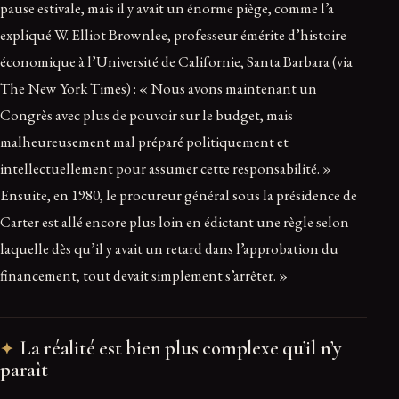
pause estivale, mais il y avait un énorme piège, comme l’a
expliqué W. Elliot Brownlee, professeur émérite d’histoire
économique à l’Université de Californie, Santa Barbara (via
The New York Times) : « Nous avons maintenant un
Congrès avec plus de pouvoir sur le budget, mais
malheureusement mal préparé politiquement et
intellectuellement pour assumer cette responsabilité. »
Ensuite, en 1980, le procureur général sous la présidence de
Carter est allé encore plus loin en édictant une règle selon
laquelle dès qu’il y avait un retard dans l’approbation du
financement, tout devait simplement s’arrêter. »
La réalité est bien plus complexe qu’il n’y
paraît