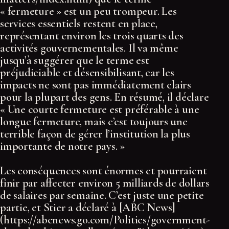
« fermeture » est un peu trompeur. Les
services essentiels restent en place,
représentant environ les trois quarts des
activités gouvernementales. Il va même
jusqu’à suggérer que le terme est
préjudiciable et désensibilisant, car les
impacts ne sont pas immédiatement clairs
pour la plupart des gens. En résumé, il déclare
« Une courte fermeture est préférable à une
longue fermeture, mais c’est toujours une
terrible façon de gérer l’institution la plus
importante de notre pays. »
Les conséquences sont énormes et pourraient
finir par affecter environ 5 milliards de dollars
de salaires par semaine. C’est juste une petite
partie, et Stier a déclaré à [ABC News]
(https://abcnews.go.com/Politics/government-