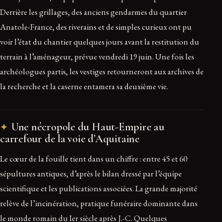
Derrière les grillages, des anciens gendarmes du quartier
Anatole-France, des riverains et de simples curieux ont pu
voir l’état du chantier quelques jours avant la restitution du
terrain à l’aménageur, prévue vendredi 19 juin. Une fois les
archéologues partis, les vestiges retourneront aux archives de
la recherche et la caserne entamera sa deuxième vie.
Une nécropole du Haut-Empire au
carrefour de la voie d’Aquitaine
Le cœur de la fouille tient dans un chiffre : entre 45 et 60
sépultures antiques, d’après le bilan dressé par l’équipe
scientifique et les publications associées. La grande majorité
relève de l’incinération, pratique funéraire dominante dans
le monde romain du Ier siècle après J.-C. Quelques