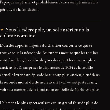
l’époque impériale, et probablement aussi son périmètre à la
période de la fondation.
Sous la nécropole, un sol antérieur à la
colonie romaine
L’un des apports majeurs du chantier concerne ce qui se
trouve sous la nécropole. Au fur et à mesure que les tombes
sont fouillées, les archéologues décapent les niveaux plus
anciens. Et là, surprise : le diagnostic de 2024 et la fouille
actuelle livrent un épisode beaucoup plus ancien, situé dans
la seconde moitié du IIe siècle avant J.-C. — soit juste avant,
voire au moment de la fondation officielle de Narbo Martius.
L’élément le plus spectaculaire est un grand four de plus de