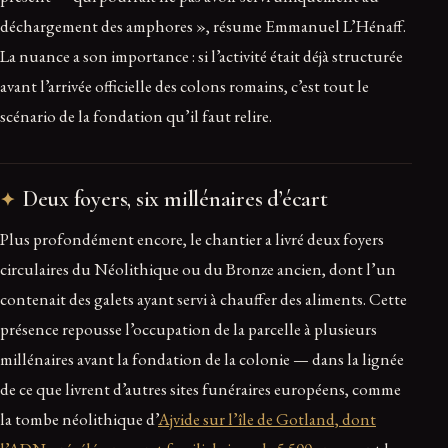
déchargement des amphores », résume Emmanuel L’Hénaff.
La nuance a son importance : si l’activité était déjà structurée
avant l’arrivée officielle des colons romains, c’est tout le
scénario de la fondation qu’il faut relire.
Deux foyers, six millénaires d’écart
Plus profondément encore, le chantier a livré deux foyers
circulaires du Néolithique ou du Bronze ancien, dont l’un
contenait des galets ayant servi à chauffer des aliments. Cette
présence repousse l’occupation de la parcelle à plusieurs
millénaires avant la fondation de la colonie — dans la lignée
de ce que livrent d’autres sites funéraires européens, comme
la tombe néolithique d’
Ajvide sur l’île de Gotland, dont