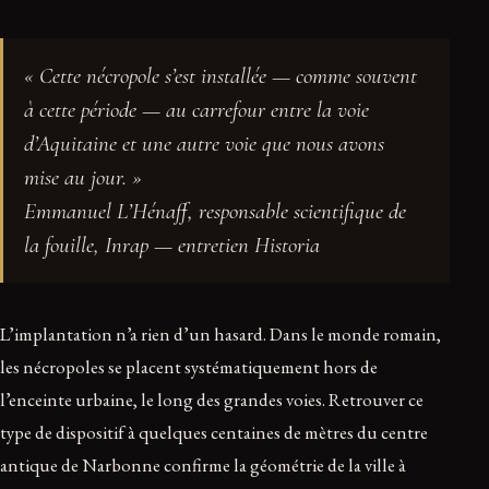
« Cette nécropole s’est installée — comme souvent
à cette période — au carrefour entre la voie
d’Aquitaine et une autre voie que nous avons
mise au jour. »
Emmanuel L’Hénaff, responsable scientifique de
la fouille, Inrap — entretien Historia
L’implantation n’a rien d’un hasard. Dans le monde romain,
les nécropoles se placent systématiquement hors de
l’enceinte urbaine, le long des grandes voies. Retrouver ce
type de dispositif à quelques centaines de mètres du centre
antique de Narbonne confirme la géométrie de la ville à