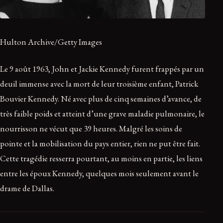
Hulton Archive/Getty Images
Le 9 août 1963, John et Jackie Kennedy furent frappés par un
deuil immense avec la mort de leur troisième enfant, Patrick
Bouvier Kennedy. Né avec plus de cinq semaines d’avance, de
très faible poids et atteint d’une grave maladie pulmonaire, le
nourrisson ne vécut que 39 heures. Malgré les soins de
pointe et la mobilisation du pays entier, rien ne put être fait.
Cette tragédie resserra pourtant, au moins en partie, les liens
entre les époux Kennedy, quelques mois seulement avant le
drame de Dallas.