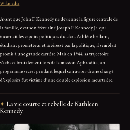
Wikipedia
Avant que John F. Kennedy ne devienne la figure centrale de
la famille, c’est son frère aîné Joseph P. Kennedy Jr. qui
incarnait les espoirs politiques du clan. Athlète brillant,
étudiant prometteur et intéressé par la politique, il semblait
promis à une grande carrière. Mais en 1944, sa trajectoire
s’acheva brutalement lors de la mission Aphrodite, un
programme secret pendant lequel son avion-drone chargé
d’explosifs fut victime d’une double explosion meurtrière.
La vie courte et rebelle de Kathleen
Kennedy