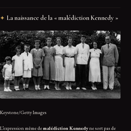
La naissance de la « malédiction Kennedy »
Keystone/Getty Images
L’expression même de
malédiction Kennedy
ne sort pas de