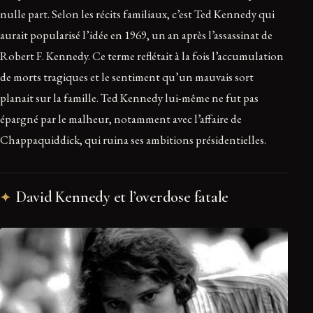
nulle part. Selon les récits familiaux, c’est Ted Kennedy qui
aurait popularisé l’idée en 1969, un an après l’assassinat de
Robert F. Kennedy. Ce terme reflétait à la fois l’accumulation
de morts tragiques et le sentiment qu’un mauvais sort
planait sur la famille. Ted Kennedy lui-même ne fut pas
épargné par le malheur, notamment avec l’affaire de
Chappaquiddick, qui ruina ses ambitions présidentielles.
David Kennedy et l’overdose fatale