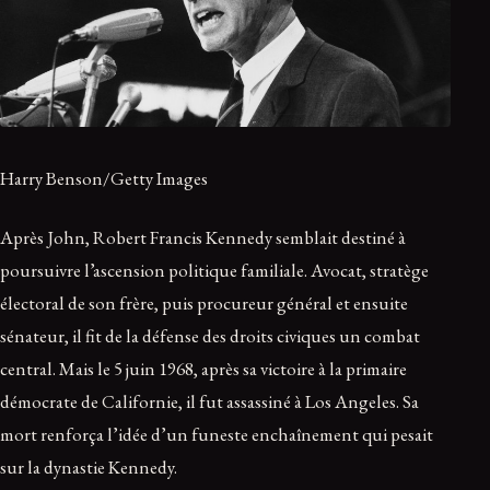
Harry Benson/Getty Images
Après John, Robert Francis Kennedy semblait destiné à
poursuivre l’ascension politique familiale. Avocat, stratège
électoral de son frère, puis procureur général et ensuite
sénateur, il fit de la défense des droits civiques un combat
central. Mais le 5 juin 1968, après sa victoire à la primaire
démocrate de Californie, il fut assassiné à Los Angeles. Sa
mort renforça l’idée d’un funeste enchaînement qui pesait
sur la dynastie Kennedy.