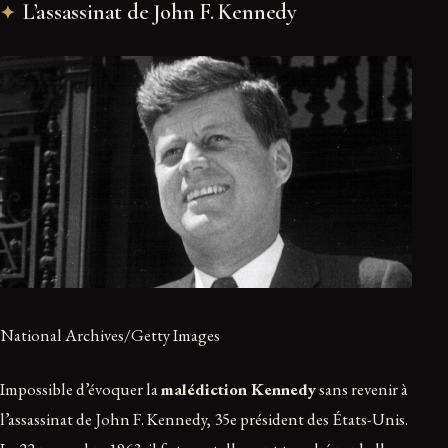
L’assassinat de John F. Kennedy
National Archives/Getty Images
Impossible d’évoquer la
malédiction Kennedy
sans revenir à
l’assassinat de John F. Kennedy, 35e président des États-Unis.