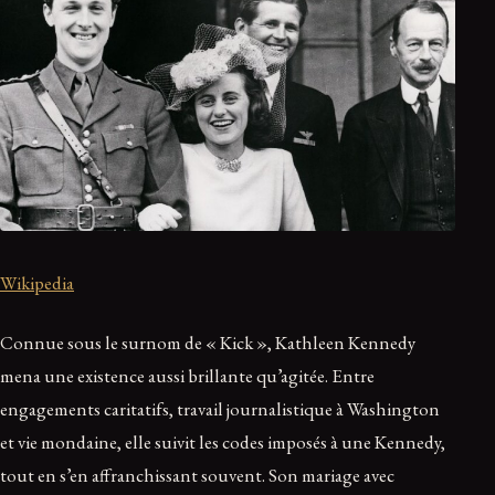
Wikipedia
Connue sous le surnom de « Kick », Kathleen Kennedy
mena une existence aussi brillante qu’agitée. Entre
engagements caritatifs, travail journalistique à Washington
et vie mondaine, elle suivit les codes imposés à une Kennedy,
tout en s’en affranchissant souvent. Son mariage avec