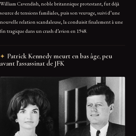
William Cavendish, noble britannique protestant, fut déjà
source de tensions familiales, puis son veuvage, suivi d’une
nouvelle relation scandaleuse, la conduisit finalement à une
fin tragique dans un crash d’avion en 1948.
Patrick Kennedy meurt en bas âge, peu
avant l’assassinat de JFK