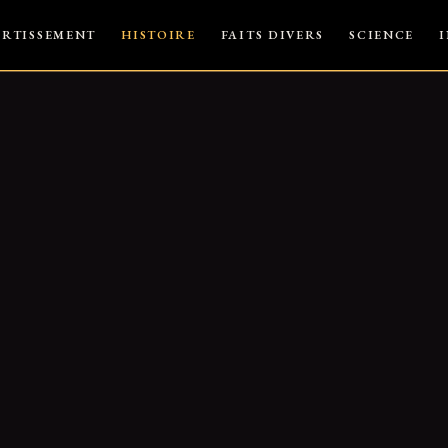
ERTISSEMENT
HISTOIRE
FAITS DIVERS
SCIENCE