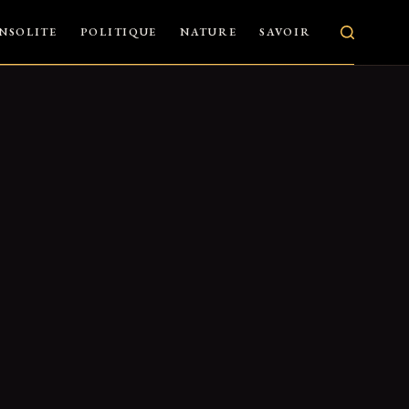
INSOLITE
POLITIQUE
NATURE
SAVOIR