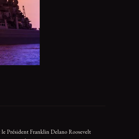
ient le Président Franklin Delano Roosevelt