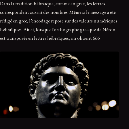
Dans la tradition hébraïque, comme en grec, les lettres
correspondent aussi à des nombres. Même si le message a été
rédigé en grec, l’encodage repose sur des valeurs numériques
hébraïques. Ainsi, lorsque l’orthographe grecque de Néron
est transposée en lettres hébraïques, on obtient 666.