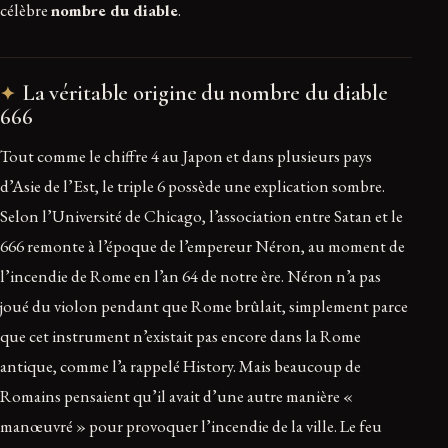
célèbre
nombre du diable
.
La véritable origine du nombre du diable
666
Tout comme le chiffre 4 au Japon et dans plusieurs pays
d’Asie de l’Est, le triple 6 possède une explication sombre.
Selon l’Université de Chicago, l’association entre Satan et le
666 remonte à l’époque de l’empereur Néron, au moment de
l’incendie de Rome en l’an 64 de notre ère. Néron n’a pas
joué du violon pendant que Rome brûlait, simplement parce
que cet instrument n’existait pas encore dans la Rome
antique, comme l’a rappelé History. Mais beaucoup de
Romains pensaient qu’il avait d’une autre manière «
manœuvré » pour provoquer l’incendie de la ville. Le feu