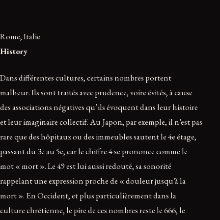
Rome, Italie
History
Dans différentes cultures, certains nombres portent
malheur. Ils sont traités avec prudence, voire évités, à cause
des associations négatives qu’ils évoquent dans leur histoire
et leur imaginaire collectif. Au Japon, par exemple, il n’est pas
rare que des hôpitaux ou des immeubles sautent le 4e étage,
passant du 3e au 5e, car le chiffre 4 se prononce comme le
mot « mort ». Le 49 est lui aussi redouté, sa sonorité
rappelant une expression proche de « douleur jusqu’à la
mort ». En Occident, et plus particulièrement dans la
culture chrétienne, le pire de ces nombres reste le 666, le