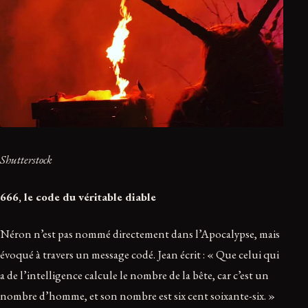
Shutterstock
666, le code du véritable diable
Néron n’est pas nommé directement dans l’Apocalypse, mais
évoqué à travers un message codé. Jean écrit : « Que celui qui
a de l’intelligence calcule le nombre de la bête, car c’est un
nombre d’homme, et son nombre est six cent soixante-six. »