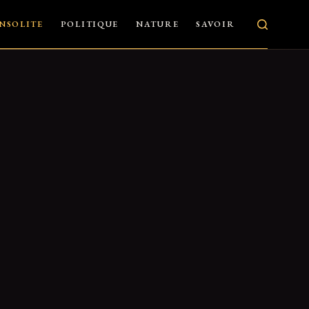
INSOLITE
POLITIQUE
NATURE
SAVOIR