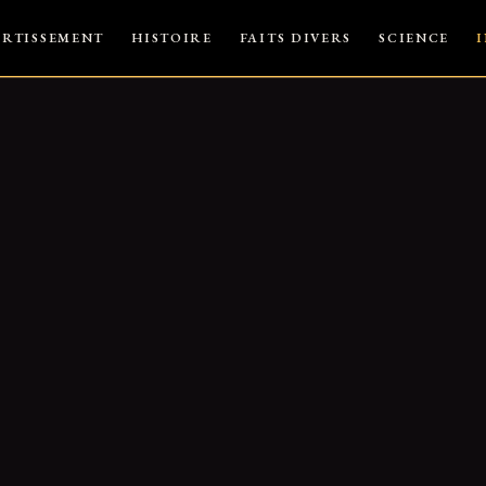
ERTISSEMENT
HISTOIRE
FAITS DIVERS
SCIENCE