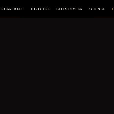
ERTISSEMENT
HISTOIRE
FAITS DIVERS
SCIENCE