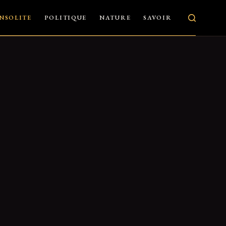
INSOLITE
POLITIQUE
NATURE
SAVOIR