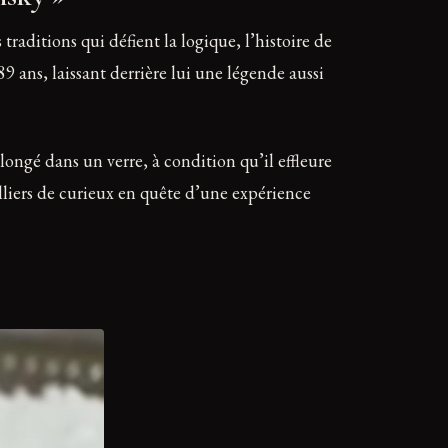
 traditions qui défient la logique, l’histoire de
ans, laissant derrière lui une légende aussi
longé dans un verre, à condition qu’il effleure
illiers de curieux en quête d’une expérience