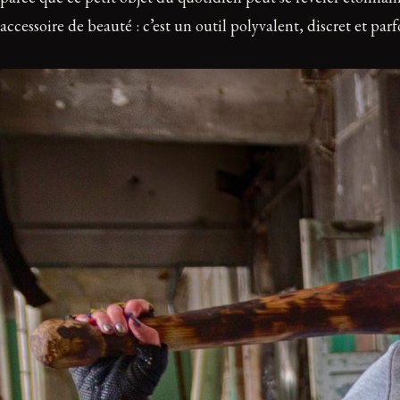
accessoire de beauté : c’est un outil polyvalent, discret et parfo