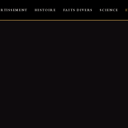
ERTISSEMENT
HISTOIRE
FAITS DIVERS
SCIENCE