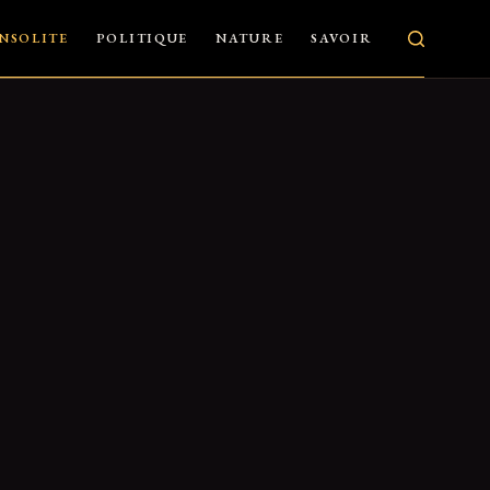
INSOLITE
POLITIQUE
NATURE
SAVOIR