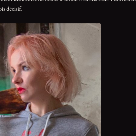
is décisif.