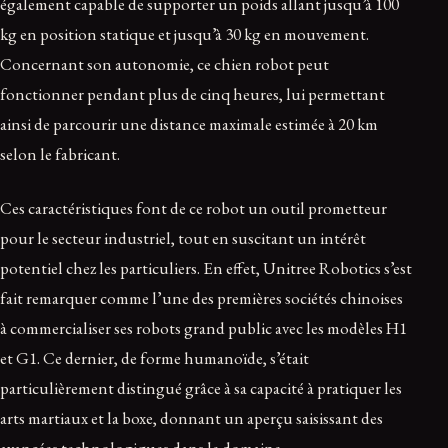
également capable de supporter un poids allant jusqu’à 100
kg en position statique et jusqu’à 30 kg en mouvement.
Concernant son autonomie, ce chien robot peut
fonctionner pendant plus de cinq heures, lui permettant
ainsi de parcourir une distance maximale estimée à 20 km
selon le fabricant.
Ces caractéristiques font de ce robot un outil prometteur
pour le secteur industriel, tout en suscitant un intérêt
potentiel chez les particuliers. En effet, Unitree Robotics s’est
fait remarquer comme l’une des premières sociétés chinoises
à commercialiser ses robots grand public avec les modèles H1
et G1. Ce dernier, de forme humanoïde, s’était
particulièrement distingué grâce à sa capacité à pratiquer les
arts martiaux et la boxe, donnant un aperçu saisissant des
avancées technologiques dans le domaine.