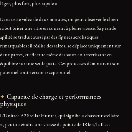
léger, plus fort, plus rapide ».
Dans cette vidéo de deux minutes, on peut observer le chien
robot briser une vitre en courant à pleine vitesse. Sa grande
agilité se traduit aussi par des figures acrobatiques
remarquables : il réalise des saltos, se déplace uniquement sur
deux pattes, et effectue même des sauts en atterrissant en
équilibre sur une seule patte. Ces prouesses démontrent son
potentiel tout-terrain exceptionnel.
Capacité de charge et performances
physiques
L’Unitree A2 Stellar Hunter, qui signifie « chasseur stellaire
», peut atteindre une vitesse de pointe de 18 km/h. Il est