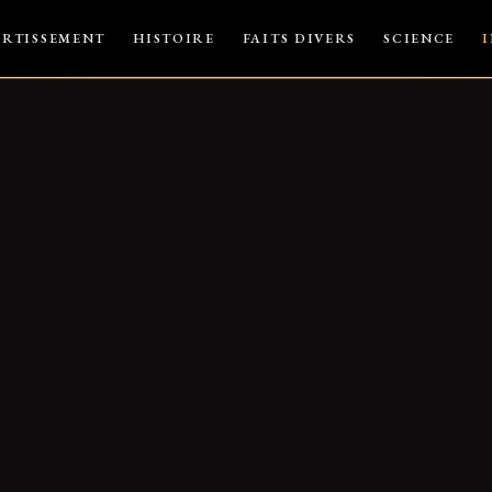
ERTISSEMENT
HISTOIRE
FAITS DIVERS
SCIENCE