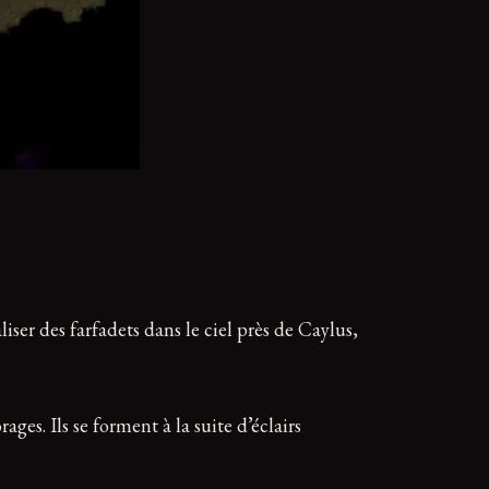
iser des farfadets dans le ciel près de Caylus,
ges. Ils se forment à la suite d’éclairs