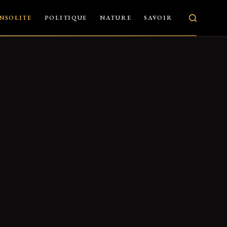
INSOLITE
POLITIQUE
NATURE
SAVOIR