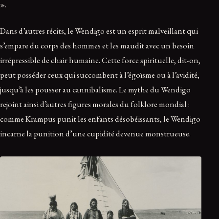
».
Dans d’autres récits, le Wendigo est un esprit malveillant qui
s’empare du corps des hommes et les maudit avec un besoin
irrépressible de chair humaine. Cette force spirituelle, dit-on,
peut posséder ceux qui succombent à l’égoïsme ou à l’avidité,
jusqu’à les pousser au cannibalisme. Le mythe du Wendigo
rejoint ainsi d’autres figures morales du folklore mondial :
comme Krampus punit les enfants désobéissants, le Wendigo
incarne la punition d’une cupidité devenue monstrueuse.