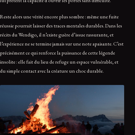
lui prêtent la capacité d’ouvrir les portes sans difficulté.
Reste alors une vérité encore plus sombre : même une fuite
réussie pourrait laisser des traces mentales durables. Dans les
récits du Wendigo, il n’existe guère d’issue rassurante, et
l’expérience ne se termine jamais sur une note apaisante. C’est
précisément ce qui renforce la puissance de cette légende
insolite : elle fait du lieu de refuge un espace vulnérable, et
du simple contact avec la créature un choc durable.