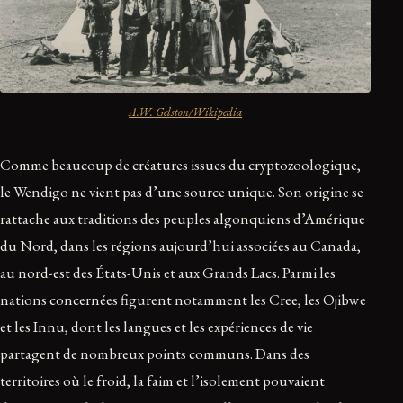
A.W. Gelston/Wikipedia
Comme beaucoup de créatures issues du cryptozoologique,
le Wendigo ne vient pas d’une source unique. Son origine se
rattache aux traditions des peuples algonquiens d’Amérique
du Nord, dans les régions aujourd’hui associées au Canada,
au nord-est des États-Unis et aux Grands Lacs. Parmi les
nations concernées figurent notamment les Cree, les Ojibwe
et les Innu, dont les langues et les expériences de vie
partagent de nombreux points communs. Dans des
territoires où le froid, la faim et l’isolement pouvaient