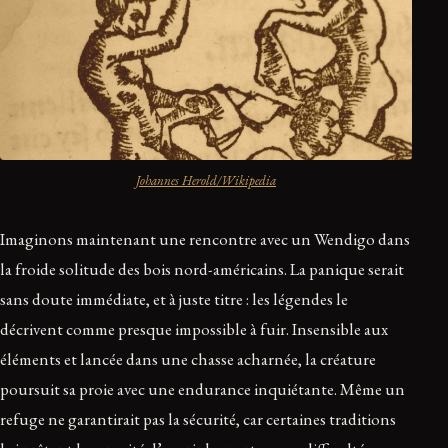
Johannes Herold/Wikipedia
Imaginons maintenant une rencontre avec un Wendigo dans
la froide solitude des bois nord-américains. La panique serait
sans doute immédiate, et à juste titre : les légendes le
décrivent comme presque impossible à fuir. Insensible aux
éléments et lancée dans une chasse acharnée, la créature
poursuit sa proie avec une endurance inquiétante. Même un
refuge ne garantirait pas la sécurité, car certaines traditions