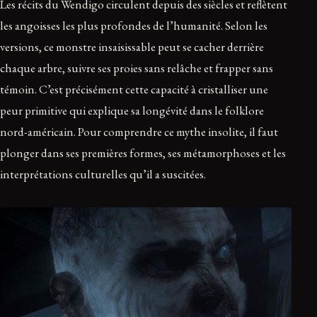
Les récits du Wendigo circulent depuis des siècles et reflètent
les angoisses les plus profondes de l’humanité. Selon les
versions, ce monstre insaisissable peut se cacher derrière
chaque arbre, suivre ses proies sans relâche et frapper sans
témoin. C’est précisément cette capacité à cristalliser une
peur primitive qui explique sa longévité dans le folklore
nord-américain. Pour comprendre ce mythe insolite, il faut
plonger dans ses premières formes, ses métamorphoses et les
interprétations culturelles qu’il a suscitées.