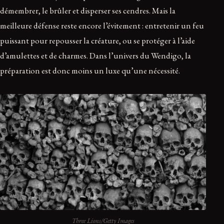
démembrer, le brûler et disperser ses cendres. Mais la
meilleure défense reste encore l’évitement : entretenir un feu
puissant pour repousser la créature, ou se protéger à l’aide
d’amulettes et de charmes. Dans l’univers du Wendigo, la
préparation est donc moins un luxe qu’une nécessité.
Three Lions/Getty Images