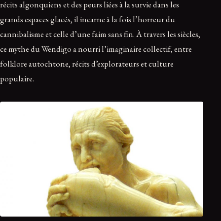
récits algonquiens et des peurs liées à la survie dans les
grands espaces glacés, il incarne à la fois l’horreur du
cannibalisme et celle d’une faim sans fin. À travers les siècles,
ce mythe du Wendigo a nourri l’imaginaire collectif, entre
folklore autochtone, récits d’explorateurs et culture
populaire.