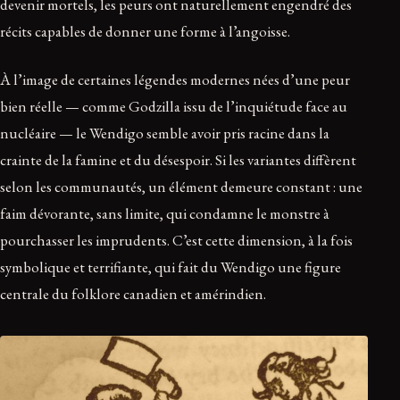
devenir mortels, les peurs ont naturellement engendré des
récits capables de donner une forme à l’angoisse.
À l’image de certaines légendes modernes nées d’une peur
bien réelle — comme Godzilla issu de l’inquiétude face au
nucléaire — le Wendigo semble avoir pris racine dans la
crainte de la famine et du désespoir. Si les variantes diffèrent
selon les communautés, un élément demeure constant : une
faim dévorante, sans limite, qui condamne le monstre à
pourchasser les imprudents. C’est cette dimension, à la fois
symbolique et terrifiante, qui fait du Wendigo une figure
centrale du folklore canadien et amérindien.