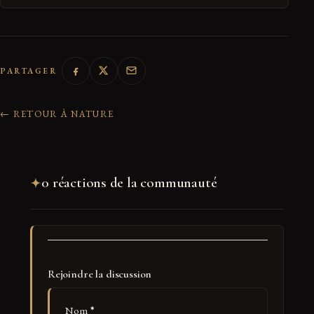
PARTAGER
← RETOUR À NATURE
0 réactions de la communauté
Rejoindre la discussion
Nom
*