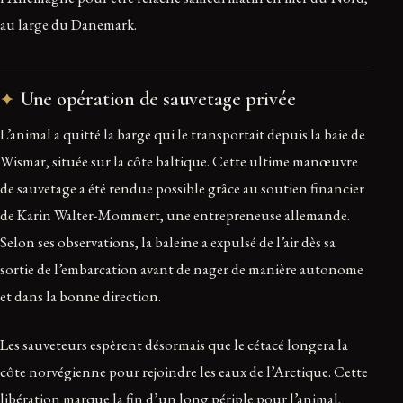
au large du Danemark.
Une opération de sauvetage privée
L’animal a quitté la barge qui le transportait depuis la baie de
Wismar, située sur la côte baltique. Cette ultime manœuvre
de sauvetage a été rendue possible grâce au soutien financier
de Karin Walter-Mommert, une entrepreneuse allemande.
Selon ses observations, la baleine a expulsé de l’air dès sa
sortie de l’embarcation avant de nager de manière autonome
et dans la bonne direction.
Les sauveteurs espèrent désormais que le cétacé longera la
côte norvégienne pour rejoindre les eaux de l’Arctique. Cette
libération marque la fin d’un long périple pour l’animal,