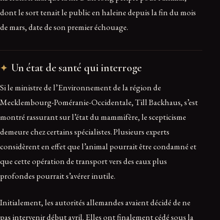
dont le sort tenait le public en haleine depuis la fin du mois
de mars, date de son premier échouage.
Un état de santé qui interroge
Si le ministre de l’Environnement de la région de
Mecklembourg-Poméranie-Occidentale, Till Backhaus, s’est
montré rassurant sur l’état du mammifère, le scepticisme
demeure chez certains spécialistes. Plusieurs experts
considèrent en effet que l’animal pourrait être condamné et
que cette opération de transport vers des eaux plus
profondes pourrait s’avérer inutile.
Initialement, les autorités allemandes avaient décidé de ne
pas intervenir début avril. Elles ont finalement cédé sous la