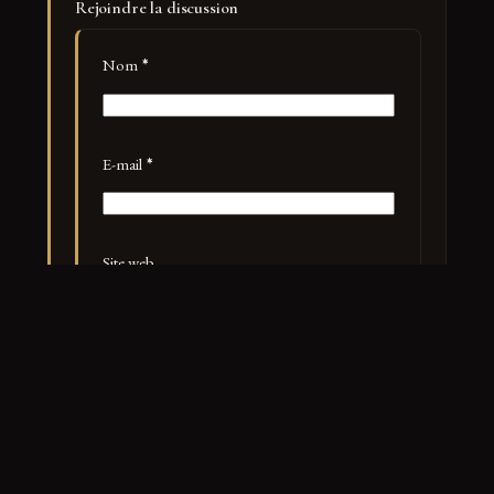
Rejoindre la discussion
Nom
*
E-mail
*
Site web