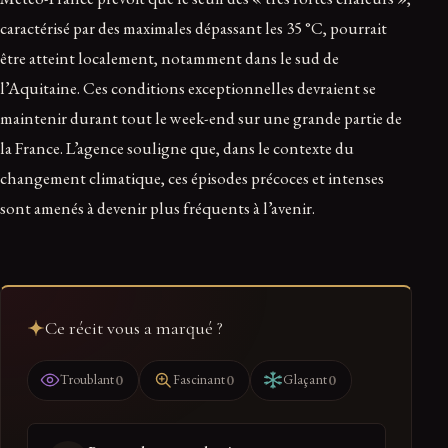
caractérisé par des maximales dépassant les 35 °C, pourrait
être atteint localement, notamment dans le sud de
l’Aquitaine. Ces conditions exceptionnelles devraient se
maintenir durant tout le week-end sur une grande partie de
la France. L’agence souligne que, dans le contexte du
changement climatique, ces épisodes précoces et intenses
sont amenés à devenir plus fréquents à l’avenir.
Ce récit vous a marqué ?
0
0
0
Troublant
Fascinant
Glaçant