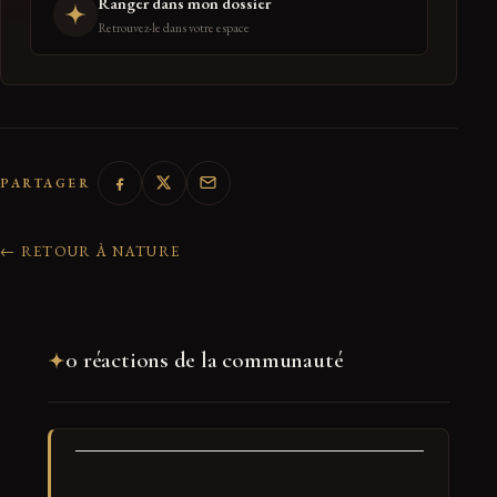
Ranger dans mon dossier
Retrouvez-le dans votre espace
PARTAGER
← RETOUR À NATURE
0 réactions de la communauté