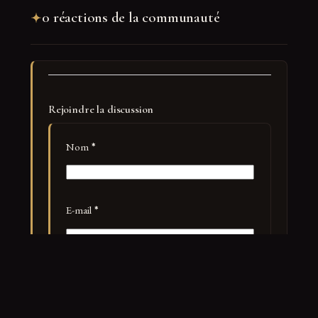
0 réactions de la communauté
Rejoindre la discussion
Nom
*
E-mail
*
Site web