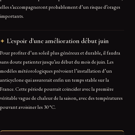
elles s’accompagneront probablement d’un risque d’orages
importants.
L’espoir d’une amélioration début juin
Pour profiter d’un soleil plus généreux et durable, il faudra
sans doute patienter jusqu’au début du mois de juin. Les
modèles météorologiques prévoient l’installation d’un
anticyclone qui assurerait enfin un temps stable sur la
France. Cette période pourrait coïncider avec la première
véritable vague de chaleur de la saison, avec des températures
pouvant avoisiner les 30 °C.