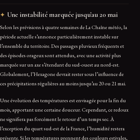
Une instabilité marquée jusqu’au 20 mai
Selon les prévisions à quatre semaines de La Chaîne météo, la
période actuelle s’annonce particulièrement instable sur
l’ensemble du territoire. Des passages pluvieux fréquents et
des épisodes orageux sont attendus, avec une activité plus
marquée sur un axe s’étendant du sud-ouest au nord-est.
Globalement, l’Hexagone devrait rester sous l’influence de
ces précipitations régulières au moins jusqu’au 20 ou 21 mai.
Une évolution des températures est envisagée pour la fin du
mois, apportant une certaine douceur. Cependant, ce redoux
ne signifiera pas forcément le retour d’un temps sec. À
l’exception du quart sud-est de la France, l’humidité restera
présente. Si les températures prennent des couleurs estivales,