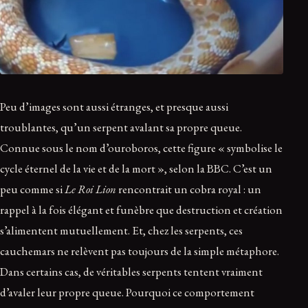
Peu d’images sont aussi étranges, et presque aussi
troublantes, qu’un serpent avalant sa propre queue.
Connue sous le nom d’ouroboros, cette figure « symbolise le
cycle éternel de la vie et de la mort », selon la BBC. C’est un
peu comme si
Le Roi Lion
rencontrait un cobra royal : un
rappel à la fois élégant et funèbre que destruction et création
s’alimentent mutuellement. Et, chez les serpents, ces
cauchemars ne relèvent pas toujours de la simple métaphore.
Dans certains cas, de véritables serpents tentent vraiment
d’avaler leur propre queue. Pourquoi ce comportement