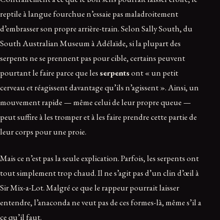
reptile à langue fourchue n’essaie pas maladroitement
d’embrasser son propre arrière-train. Selon Sally South, du
South Australian Museum à Adélaïde, si la plupart des
serpents ne se prennent pas pour cible, certains peuvent
pourtant le faire parce que les
serpents
ont « un petit
cerveau et réagissent davantage qu’ils n’agissent ». Ainsi, un
mouvement rapide — même celui de leur propre queue —
peut suffire à les tromper et à les faire prendre cette partie de
leur corps pour une proie.
Mais ce n’est pas la seule explication. Parfois, les serpents ont
tout simplement trop chaud. Il ne s’agit pas d’un clin d’œil à
Sir Mix-a-Lot. Malgré ce que le rappeur pourrait laisser
entendre, l’anaconda ne veut pas de ces formes-là, même s’il a
ce qu’il faut.