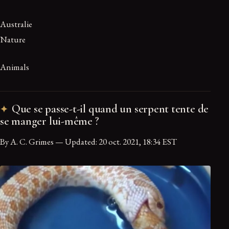
Australie
Nature
Animals
Que se passe-t-il quand un serpent tente de
se manger lui-même ?
By A. C. Grimes — Updated: 20 oct. 2021, 18:34 EST