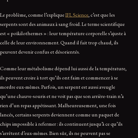
Le problème, comme l’explique
IFL Science
, c’est que les
serpents sont des animaux à sang froid. Le terme scientifique
est « poïkilothermes » : leur température corporelle s’ajuste à
celle de leur environnement. Quand il fait trop chaud, ils
peuvent devenir confus et désorientés.
Comme leur métabolisme dépend lui aussi de la température,
ils peuvent croire à tort qu’ils ont faim et commencer à se
mordre eux-mêmes. Parfois, un serpent est aussi aveugle
qu’une chauve-souris et ne voit pas que son arrière-train n’a
rien d’un repas appétissant. Malheureusement, une fois
lancés, certains serpents deviennent comme un paquet de
chips impossible à refermer : ils continuent jusqu’à ce qu’ils
s’arrêtent d’eux-mêmes. Bien sûr, ils ne peuvent pas se