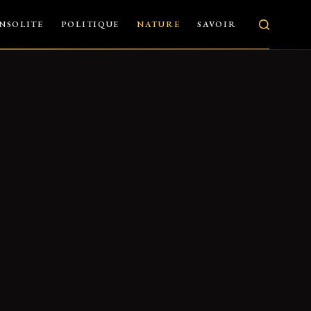
INSOLITE
POLITIQUE
NATURE
SAVOIR