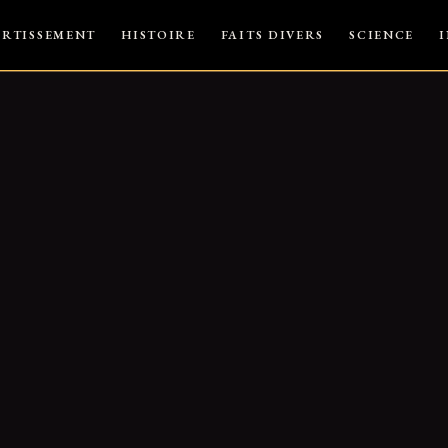
ERTISSEMENT
HISTOIRE
FAITS DIVERS
SCIENCE