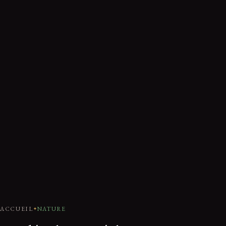
ACCUEIL
NATURE