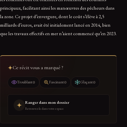
principaux, facilitant ainsi les manœuvres des pêcheurs dans
la zone. Ce projet d’envergure, dont le coût s’élève à 2,5
milliards d’euros, avait été initialement lancé en 2014, bien
que les travaux effectifs en mer n’aient commencé qu’en 2023.
Ce récit vous a marqué ?
0
0
0
Troublant
Fascinant
Glaçant
Ranger dans mon dossier
Retrouvez-le dans votre espace