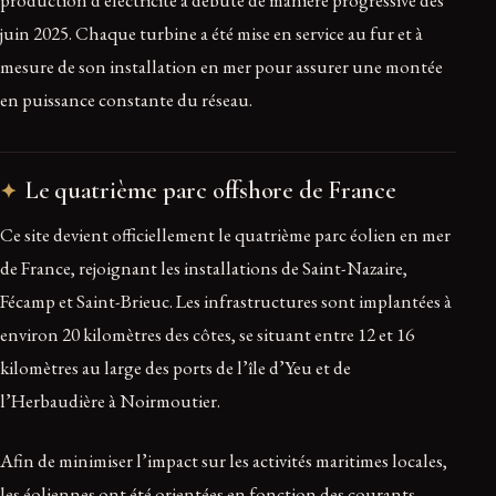
juin 2025. Chaque turbine a été mise en service au fur et à
mesure de son installation en mer pour assurer une montée
en puissance constante du réseau.
Le quatrième parc offshore de France
Ce site devient officiellement le quatrième parc éolien en mer
de France, rejoignant les installations de Saint-Nazaire,
Fécamp et Saint-Brieuc. Les infrastructures sont implantées à
environ 20 kilomètres des côtes, se situant entre 12 et 16
kilomètres au large des ports de l’île d’Yeu et de
l’Herbaudière à Noirmoutier.
Afin de minimiser l’impact sur les activités maritimes locales,
les éoliennes ont été orientées en fonction des courants