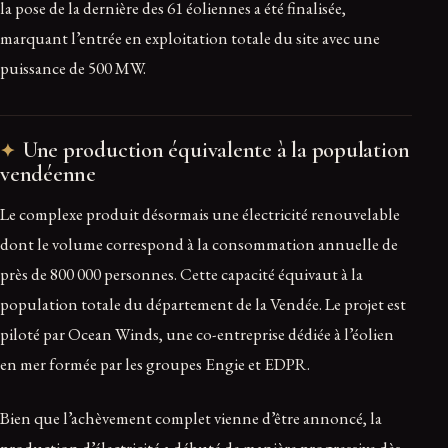
la pose de la dernière des 61 éoliennes a été finalisée,
marquant l’entrée en exploitation totale du site avec une
puissance de 500 MW.
Une production équivalente à la population
vendéenne
Le complexe produit désormais une électricité renouvelable
dont le volume correspond à la consommation annuelle de
près de 800 000 personnes. Cette capacité équivaut à la
population totale du département de la Vendée. Le projet est
piloté par Ocean Winds, une co-entreprise dédiée à l’éolien
en mer formée par les groupes Engie et EDPR.
Bien que l’achèvement complet vienne d’être annoncé, la
production d’électricité a débuté de manière progressive dès